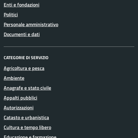
Enti e fondazioni
Politici
Personale amministrativo
Documenti e dati
CATEGORIE DI SERVIZIO
Agricoltura e pesca
Ambiente
Anagrafe e stato civile
Appalti pubblici
Autorizzazioni
Catasto e urbanistica
Cultura e tempo libero
Educazione e formazione