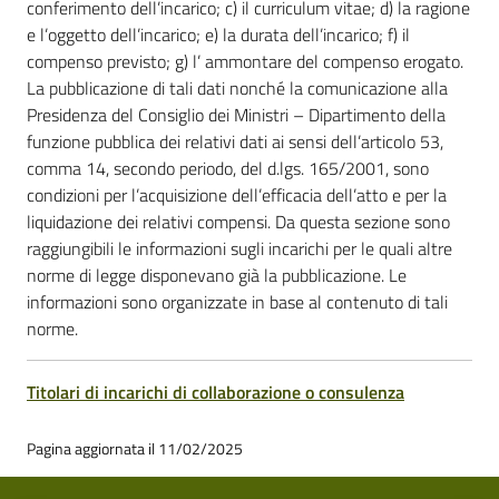
conferimento dell’incarico; c) il curriculum vitae; d) la ragione
e l’oggetto dell’incarico; e) la durata dell’incarico; f) il
compenso previsto; g) l’ ammontare del compenso erogato.
La pubblicazione di tali dati nonché la comunicazione alla
Presidenza del Consiglio dei Ministri – Dipartimento della
funzione pubblica dei relativi dati ai sensi dell’articolo 53,
comma 14, secondo periodo, del d.lgs. 165/2001, sono
condizioni per l’acquisizione dell’efficacia dell’atto e per la
liquidazione dei relativi compensi. Da questa sezione sono
raggiungibili le informazioni sugli incarichi per le quali altre
norme di legge disponevano già la pubblicazione. Le
informazioni sono organizzate in base al contenuto di tali
norme.
Titolari di incarichi di collaborazione o consulenza
Pagina aggiornata il 11/02/2025