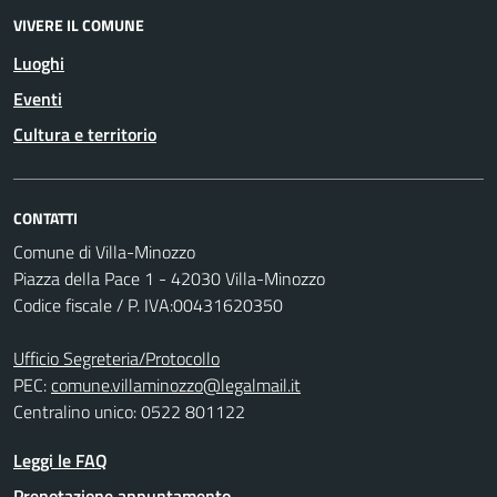
VIVERE IL COMUNE
Luoghi
Eventi
Cultura e territorio
CONTATTI
Comune di Villa-Minozzo
Piazza della Pace 1 - 42030 Villa-Minozzo
Codice fiscale / P. IVA:00431620350
Ufficio Segreteria/Protocollo
PEC:
comune.villaminozzo@legalmail.it
Centralino unico: 0522 801122
Leggi le FAQ
Prenotazione appuntamento