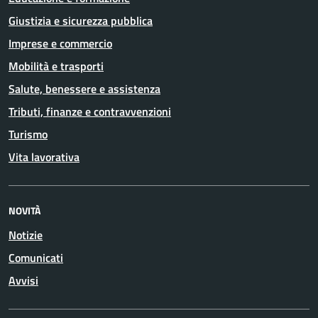
Giustizia e sicurezza pubblica
Imprese e commercio
Mobilità e trasporti
Salute, benessere e assistenza
Tributi, finanze e contravvenzioni
Turismo
Vita lavorativa
NOVITÀ
Notizie
Comunicati
Avvisi