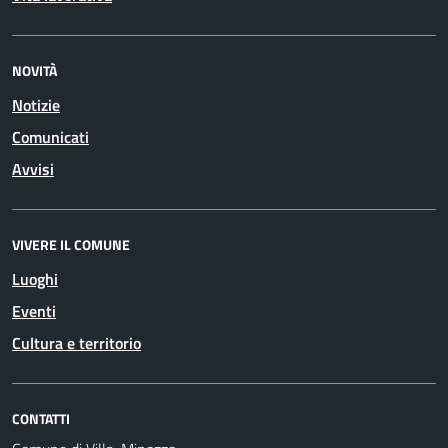
NOVITÀ
Notizie
Comunicati
Avvisi
VIVERE IL COMUNE
Luoghi
Eventi
Cultura e territorio
CONTATTI