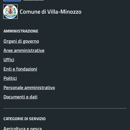
Comune di Villa-Minozzo
AMMINISTRAZIONE
Organi di governo
Aree amministrative
Uffici
Enti e fondazioni
Politici
Personale amministrativo
Documenti e dati
CATEGORIE DI SERVIZIO
Agricoltura e pesca