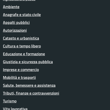
Ambiente
Anagrafe e stato civile
Appalti pubblici
Autorizzazioni
Catasto e urbanistica
Cultura e tempo libero
Educazione e formazione
Giustizia e sicurezza pubblica
Imprese e commercio
Mobilità e trasporti
Salute, benessere e assistenza
Tributi, finanze e contravvenzioni
Turismo
Vita lavorativa