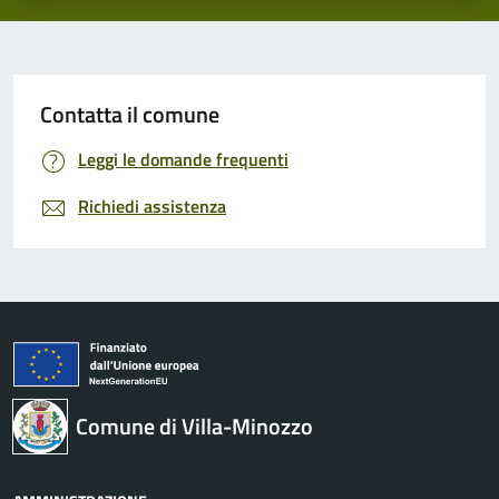
Contatta il comune
Leggi le domande frequenti
Richiedi assistenza
Comune di Villa-Minozzo