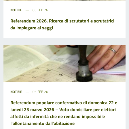
NOTIZIE
05 FEB 26
Referendum 2026. Ricerca di scrutatori e scrutatrici
da impiegare ai seggi
NOTIZIE
05 FEB 26
Referendum popolare confermativo di domenica 22 e
lunedì 23 marzo 2026 – Voto domiciliare per elettori
affetti da infermità che ne rendano impossibile
l’allontanamento dall’abitazione