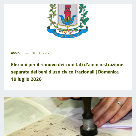
AVVISI
10 LUG 26
Elezioni per il rinnovo dei comitati d’amministrazione
separata dei beni d’uso civico frazionali | Domenica
19 luglio 2026