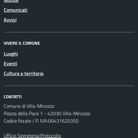
Comunicati
Avvisi
VIVERE IL COMUNE
Luoghi
Eventi
Cultura e territorio
CONTATTI
Comune di Villa-Minozzo
Piazza della Pace 1 - 42030 Villa-Minozzo
Codice fiscale / P. IVA:00431620350
Ufficio Segreteria/Protocollo