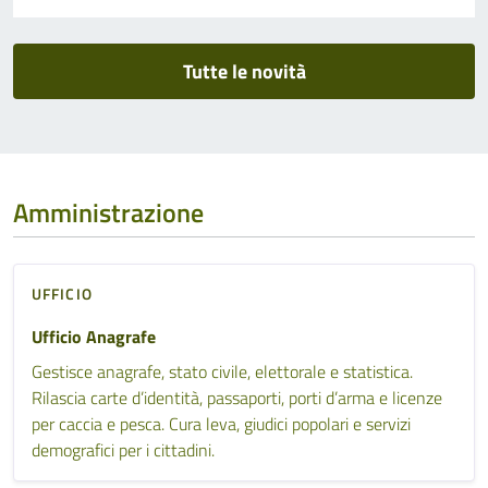
Tutte le novità
Amministrazione
UFFICIO
Ufficio Anagrafe
Gestisce anagrafe, stato civile, elettorale e statistica.
Rilascia carte d’identità, passaporti, porti d’arma e licenze
per caccia e pesca. Cura leva, giudici popolari e servizi
demografici per i cittadini.