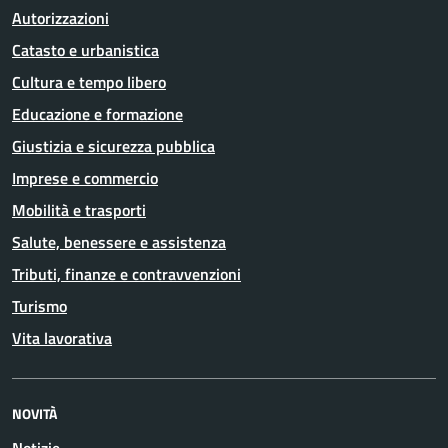
Autorizzazioni
Catasto e urbanistica
Cultura e tempo libero
Educazione e formazione
Giustizia e sicurezza pubblica
Imprese e commercio
Mobilità e trasporti
Salute, benessere e assistenza
Tributi, finanze e contravvenzioni
Turismo
Vita lavorativa
NOVITÀ
Notizie