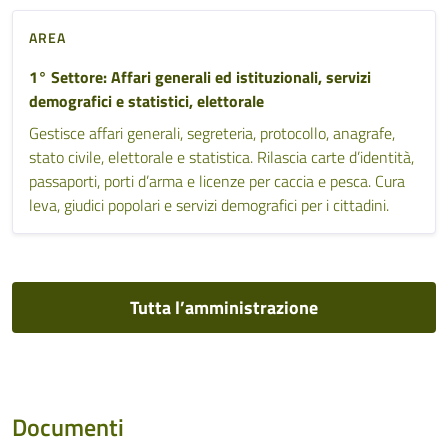
AREA
1° Settore: Affari generali ed istituzionali, servizi
demografici e statistici, elettorale
Gestisce affari generali, segreteria, protocollo, anagrafe,
stato civile, elettorale e statistica. Rilascia carte d’identità,
passaporti, porti d’arma e licenze per caccia e pesca. Cura
leva, giudici popolari e servizi demografici per i cittadini.
Tutta l’amministrazione
Documenti