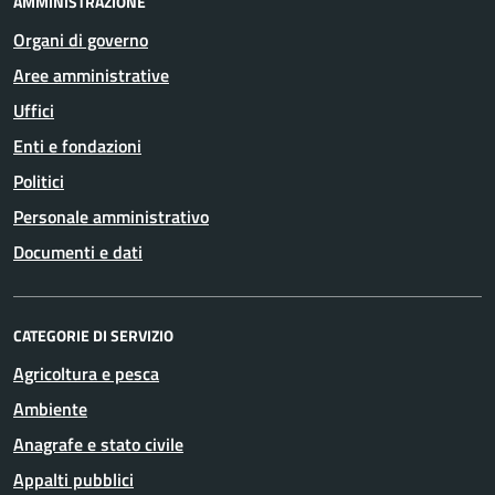
AMMINISTRAZIONE
Organi di governo
Aree amministrative
Uffici
Enti e fondazioni
Politici
Personale amministrativo
Documenti e dati
CATEGORIE DI SERVIZIO
Agricoltura e pesca
Ambiente
Anagrafe e stato civile
Appalti pubblici