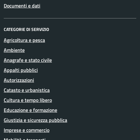
Documenti e dati
CATEGORIE DI SERVIZIO
Agricoltura e pesca
Ambiente
Anagrafe e stato civile
Appalti pubblici
Autorizzazioni
Catasto e urbanistica
Cultura e tempo libero
Educazione e formazione
Giustizia e sicurezza pubblica
Imprese e commercio
Mobilità e trasporti