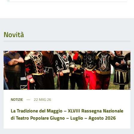
Novità
NOTIZIE
22 MAG 26
La Tradizione del Maggio – XLVIII Rassegna Nazionale
di Teatro Popolare Giugno – Luglio – Agosto 2026