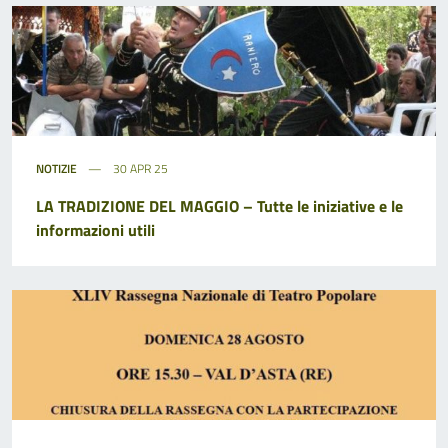
NOTIZIE
30 APR 25
LA TRADIZIONE DEL MAGGIO – Tutte le iniziative e le
informazioni utili