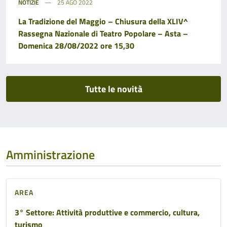
NOTIZIE
25 AGO 2022
La Tradizione del Maggio – Chiusura della XLIV^
Rassegna Nazionale di Teatro Popolare – Asta –
Domenica 28/08/2022 ore 15,30
Tutte le novità
Amministrazione
AREA
3° Settore: Attività produttive e commercio, cultura,
turismo