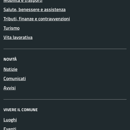
Salute, benessere e assistenza
Tributi, finanze e contravvenzioni
Turismo
Vita lavorativa
NOVITÀ
Notizie
Comunicati
Avvisi
VIVERE IL COMUNE
Luoghi
Eventi