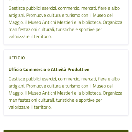
Gestisce pubblici esercizi, commercio, mercati, fiere e albo
artigiani. Promuove cultura e turismo con il Museo del
Maggio, il Museo Antichi Mestieri e la biblioteca. Organizza
manifestazioni culturali, turistiche e sportive per
valorizzare il territorio.
UFFICIO
Ufficio Commercio e Attività Produttive
Gestisce pubblici esercizi, commercio, mercati, fiere e albo
artigiani. Promuove cultura e turismo con il Museo del
Maggio, il Museo Antichi Mestieri e la biblioteca. Organizza
manifestazioni culturali, turistiche e sportive per
valorizzare il territorio.