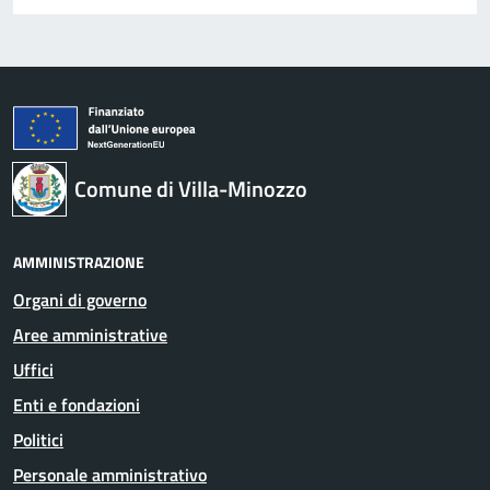
Comune di Villa-Minozzo
AMMINISTRAZIONE
Organi di governo
Aree amministrative
Uffici
Enti e fondazioni
Politici
Personale amministrativo