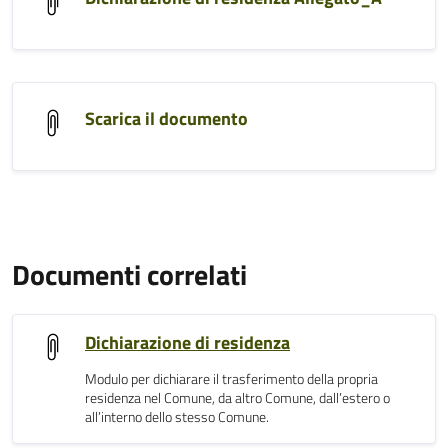
Scarica il documento
Documenti correlati
Dichiarazione di residenza
Modulo per dichiarare il trasferimento della propria
residenza nel Comune, da altro Comune, dall’estero o
all’interno dello stesso Comune.