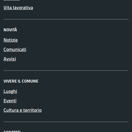
Vita lavorativa
NOVITÀ
Notizie
Comunicati
Avvisi
VIVERE IL COMUNE
Luoghi
Eventi
Cultura e territorio