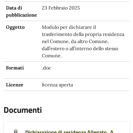
Data di
23 Febbraio 2025
pubblicazione
Oggetto
Modulo per dichiarare il
trasferimento della propria residenza
nel Comune, da altro Comune,
dall’estero o all’interno dello stesso
Comune.
Formati
.doc
Licenze
licenza aperta
Documenti
Dichiarazione di residenza Allegato_A