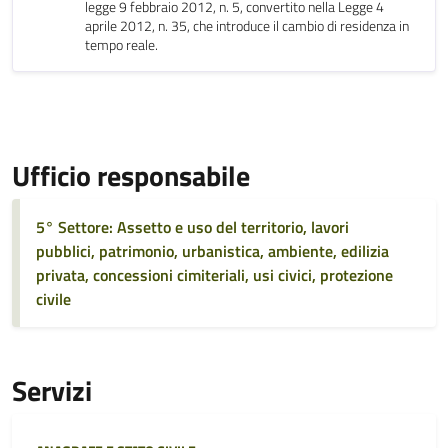
legge 9 febbraio 2012, n. 5, convertito nella Legge 4
aprile 2012, n. 35, che introduce il cambio di residenza in
tempo reale.
Ufficio responsabile
5° Settore: Assetto e uso del territorio, lavori
pubblici, patrimonio, urbanistica, ambiente, edilizia
privata, concessioni cimiteriali, usi civici, protezione
civile
Servizi