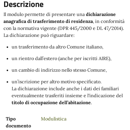
Descrizione
Il modulo permette di presentare una
dichiarazione
anagrafica di trasferimento di residenza
, in conformità
con la normativa vigente (DPR 445/2000 e DL 47/2014).
La dichiarazione può riguardare:
un trasferimento da altro Comune italiano,
un rientro dall’estero (anche per iscritti AIRE),
un cambio di indirizzo nello stesso Comune,
un’iscrizione per altro motivo specificato.
La dichiarazione include anche i dati dei familiari
eventualmente trasferiti insieme e l'indicazione del
titolo di occupazione dell’abitazione
.
Tipo
Modulistica
documento