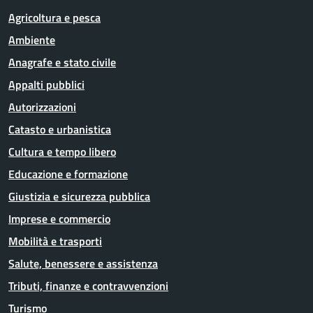
Agricoltura e pesca
Ambiente
Anagrafe e stato civile
Appalti pubblici
Autorizzazioni
Catasto e urbanistica
Cultura e tempo libero
Educazione e formazione
Giustizia e sicurezza pubblica
Imprese e commercio
Mobilità e trasporti
Salute, benessere e assistenza
Tributi, finanze e contravvenzioni
Turismo