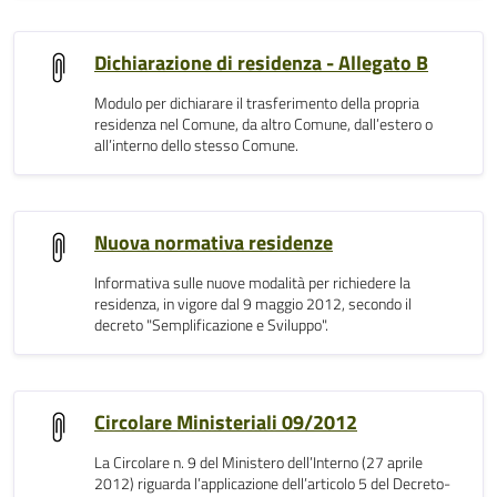
Dichiarazione di residenza - Allegato B
Modulo per dichiarare il trasferimento della propria
residenza nel Comune, da altro Comune, dall’estero o
all’interno dello stesso Comune.
Nuova normativa residenze
Informativa sulle nuove modalità per richiedere la
residenza, in vigore dal 9 maggio 2012, secondo il
decreto "Semplificazione e Sviluppo".
Circolare Ministeriali 09/2012
La Circolare n. 9 del Ministero dell’Interno (27 aprile
2012) riguarda l’applicazione dell’articolo 5 del Decreto-