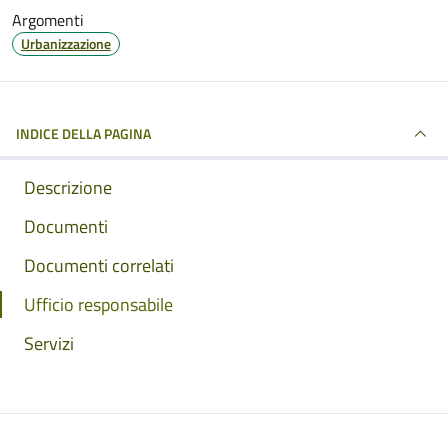
Argomenti
Urbanizzazione
INDICE DELLA PAGINA
Descrizione
Documenti
Documenti correlati
Ufficio responsabile
Servizi