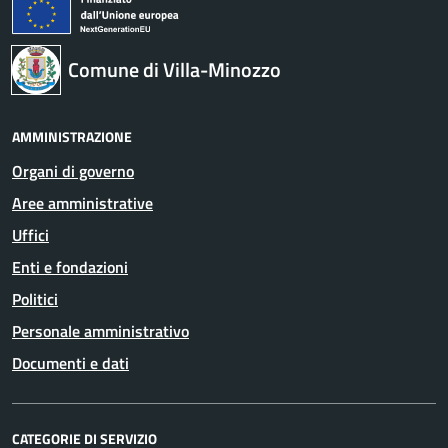
Comune di Villa-Minozzo
AMMINISTRAZIONE
Organi di governo
Aree amministrative
Uffici
Enti e fondazioni
Politici
Personale amministrativo
Documenti e dati
CATEGORIE DI SERVIZIO