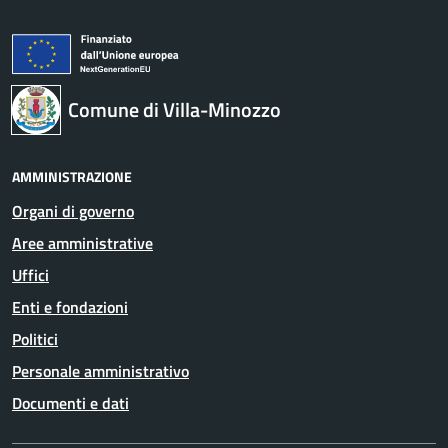
Comune di Villa-Minozzo
AMMINISTRAZIONE
Organi di governo
Aree amministrative
Uffici
Enti e fondazioni
Politici
Personale amministrativo
Documenti e dati