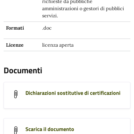
richieste da pubbliche
amministrazioni o gestori di pubblici
servizi.
Formati
.doc
Licenze
licenza aperta
Documenti
Dichiarazioni sostitutive di certificazioni
Scarica il documento