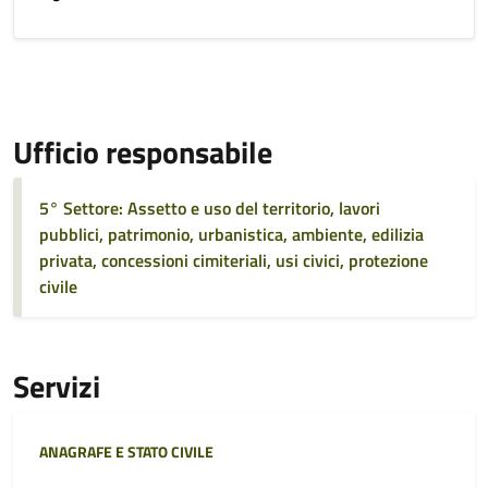
Ufficio responsabile
5° Settore: Assetto e uso del territorio, lavori
pubblici, patrimonio, urbanistica, ambiente, edilizia
privata, concessioni cimiteriali, usi civici, protezione
civile
Servizi
Categoria:
ANAGRAFE E STATO CIVILE