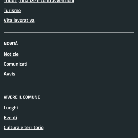
Tributi, finanze e contravvenzioni
Turismo
Vita lavorativa
NOVITÀ
Notizie
Comunicati
Avvisi
VIVERE IL COMUNE
Luoghi
Eventi
Cultura e territorio