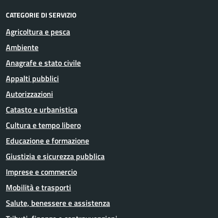
CATEGORIE DI SERVIZIO
Agricoltura e pesca
Ambiente
Anagrafe e stato civile
Appalti pubblici
Autorizzazioni
Catasto e urbanistica
Cultura e tempo libero
Educazione e formazione
Giustizia e sicurezza pubblica
Imprese e commercio
Mobilità e trasporti
Salute, benessere e assistenza