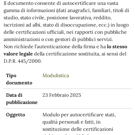
Il documento consente di autocertificare una vasta
gamma di informazioni (dati anagrafici, familiari, titoli di
studio, stato civile, posizione lavorativa, reddito,
iscrizioni ad albi, stato di disoccupazione, ecc.) in luogo
delle certificazioni ufficiali, nei rapporti con pubbliche
amministrazioni o con gestori di pubblici servizi.
Non richiede l’autenticazione della firma e ha
lo stesso
valore legale
della certificazione sostituita, ai sensi del
D.P.R. 445/2000.
Tipo
Modulistica
documento
Data di
23 Febbraio 2025
pubblicazione
Oggetto
Modulo per autocertificare stati,
qualità personali e fatti, in
sostituzione delle certificazioni