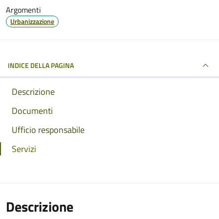
Argomenti
Urbanizzazione
INDICE DELLA PAGINA
Descrizione
Documenti
Ufficio responsabile
Servizi
Descrizione