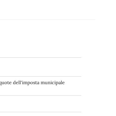
quote dell'imposta municipale