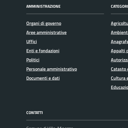
AMMINISTRAZIONE
CATEGORI
Organi di governo
Agricolt
Aree amministrative
Ambient
Uffici
Anagrafe
Enti e fondazioni
Appalti 
Politici
Autorizz
Personale amministrativo
Catasto 
Documenti e dati
Cultura 
Educazio
CONTATTI