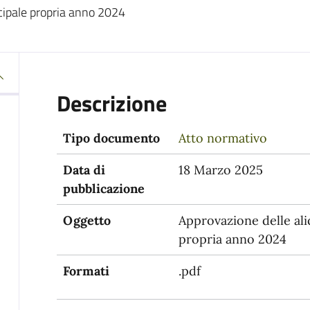
cipale propria anno 2024
Descrizione
Tipo documento
Atto normativo
Data di
18 Marzo 2025
pubblicazione
Oggetto
Approvazione delle ali
propria anno 2024
Formati
.pdf