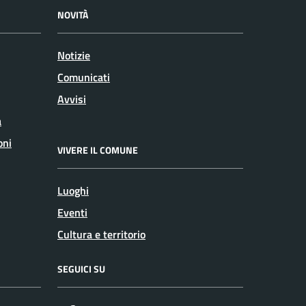
NOVITÀ
Notizie
Comunicati
Avvisi
a
oni
VIVERE IL COMUNE
Luoghi
Eventi
Cultura e territorio
SEGUICI SU