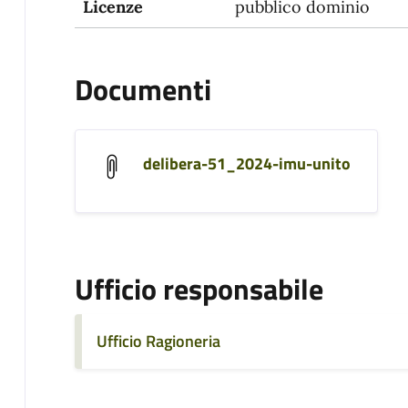
Licenze
pubblico dominio
Documenti
delibera-51_2024-imu-unito
Ufficio responsabile
Ufficio Ragioneria