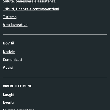
Salute, benessere e assistenza
Tributi, finanze e contravvenzioni
Turismo
Vita lavorativa
NOVITÀ
Notizie
Comunicati
Avvisi
VIVERE IL COMUNE
Luoghi
Eventi