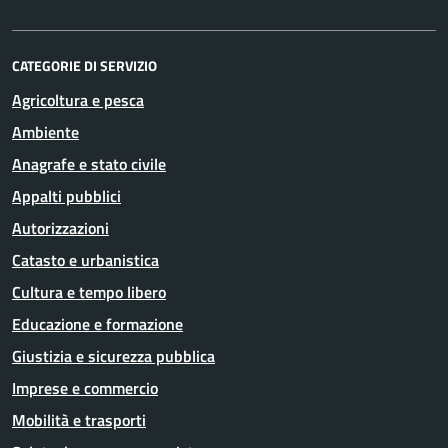
CATEGORIE DI SERVIZIO
Agricoltura e pesca
Ambiente
Anagrafe e stato civile
Appalti pubblici
Autorizzazioni
Catasto e urbanistica
Cultura e tempo libero
Educazione e formazione
Giustizia e sicurezza pubblica
Imprese e commercio
Mobilità e trasporti