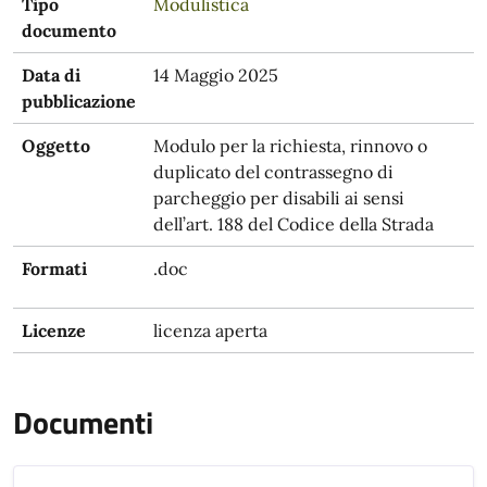
Tipo
Modulistica
documento
Data di
14 Maggio 2025
pubblicazione
Oggetto
Modulo per la richiesta, rinnovo o
duplicato del contrassegno di
parcheggio per disabili ai sensi
dell’art. 188 del Codice della Strada
Formati
.doc
Licenze
licenza aperta
Documenti