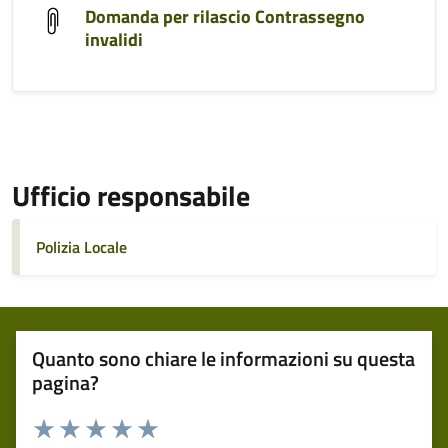
Domanda per rilascio Contrassegno
invalidi
Ufficio responsabile
Polizia Locale
Quanto sono chiare le informazioni su questa
pagina?