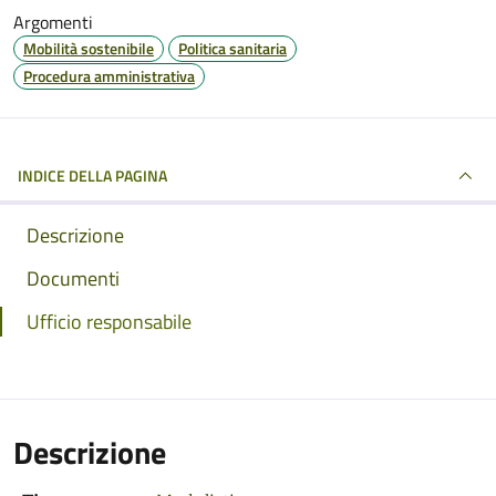
Argomenti
Mobilità sostenibile
Politica sanitaria
Procedura amministrativa
INDICE DELLA PAGINA
Descrizione
Documenti
Ufficio responsabile
Descrizione