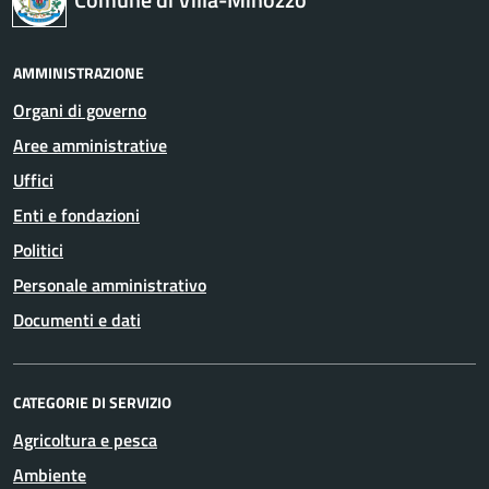
AMMINISTRAZIONE
Organi di governo
Aree amministrative
Uffici
Enti e fondazioni
Politici
Personale amministrativo
Documenti e dati
CATEGORIE DI SERVIZIO
Agricoltura e pesca
Ambiente