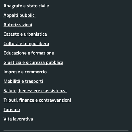
Anagrafe e stato civile
Appalti pubblici
Autorizzazioni
Catasto e urbanistica
Cultura e tempo libero
Educazione e formazione
Giustizia e sicurezza pubblica
Imprese e commercio
Mobilità e trasporti
Salute, benessere e assistenza
Tributi, finanze e contravvenzioni
Turismo
Vita lavorativa