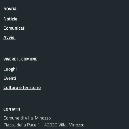
NOVITÀ
Notizie
Comunicati
Avvisi
VIVERE IL COMUNE
Luoghi
Eventi
Cultura e territorio
CONTATTI
Comune di Villa-Minozzo
Piazza della Pace 1 - 42030 Villa-Minozzo