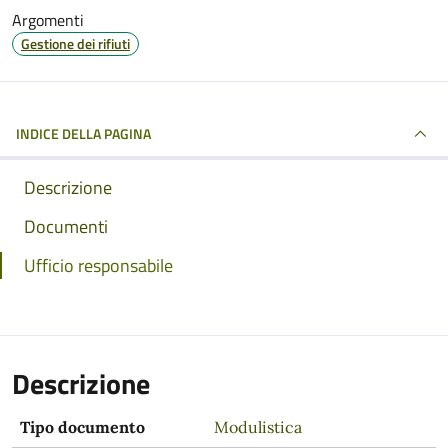
Argomenti
Gestione dei rifiuti
INDICE DELLA PAGINA
Descrizione
Documenti
Ufficio responsabile
Descrizione
Tipo documento
Modulistica