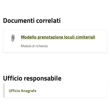
Documenti correlati
Modello prenotazione loculi cimiteriali
Modulo di richiesta
Ufficio responsabile
Ufficio Anagrafe