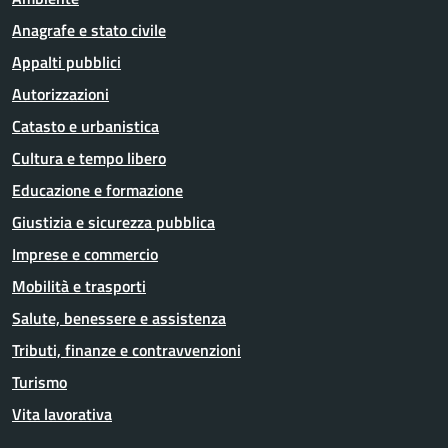
Anagrafe e stato civile
Appalti pubblici
Autorizzazioni
Catasto e urbanistica
Cultura e tempo libero
Educazione e formazione
Giustizia e sicurezza pubblica
Imprese e commercio
Mobilità e trasporti
Salute, benessere e assistenza
Tributi, finanze e contravvenzioni
Turismo
Vita lavorativa