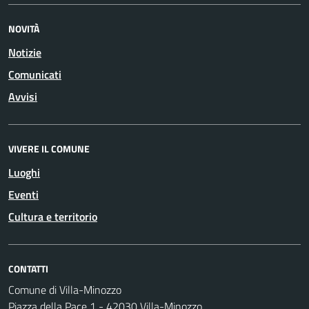
NOVITÀ
Notizie
Comunicati
Avvisi
VIVERE IL COMUNE
Luoghi
Eventi
Cultura e territorio
CONTATTI
Comune di Villa-Minozzo
Piazza della Pace 1 - 42030 Villa-Minozzo