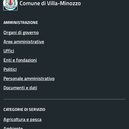
Comune di Villa-Minozzo
AMMINISTRAZIONE
Organi di governo
Aree amministrative
Uffici
Enti e fondazioni
Politici
Personale amministrativo
Documenti e dati
CATEGORIE DI SERVIZIO
Agricoltura e pesca
Ambiente