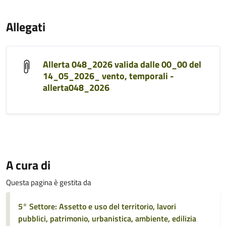
Allegati
Allerta 048_2026 valida dalle 00_00 del
14_05_2026_ vento, temporali -
allerta048_2026
A cura di
Questa pagina è gestita da
5° Settore: Assetto e uso del territorio, lavori
pubblici, patrimonio, urbanistica, ambiente, edilizia