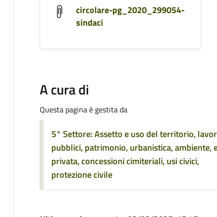
circolare-pg_2020_299054-
sindaci
A cura di
Questa pagina è gestita da
5° Settore: Assetto e uso del territorio, lavor
pubblici, patrimonio, urbanistica, ambiente, e
privata, concessioni cimiteriali, usi civici,
protezione civile