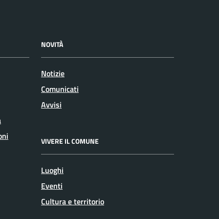
NOVITÀ
Notizie
Comunicati
Avvisi
a
oni
VIVERE IL COMUNE
Luoghi
Eventi
Cultura e territorio