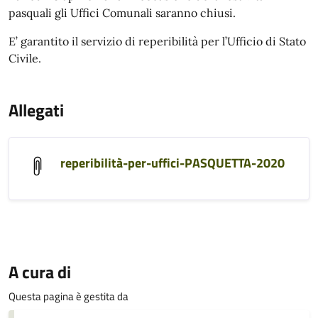
pasquali gli Uffici Comunali saranno chiusi.
E’ garantito il servizio di reperibilità per l’Ufficio di Stato
Civile.
Allegati
reperibilità-per-uffici-PASQUETTA-2020
A cura di
Questa pagina è gestita da