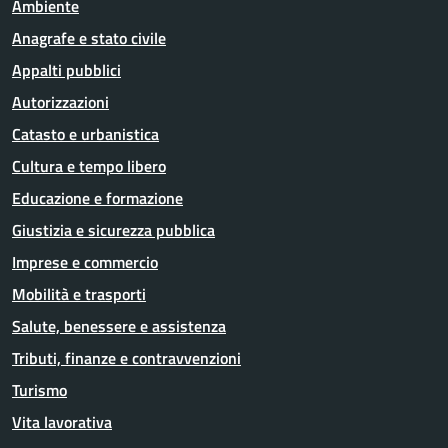
Ambiente
Anagrafe e stato civile
Appalti pubblici
Autorizzazioni
Catasto e urbanistica
Cultura e tempo libero
Educazione e formazione
Giustizia e sicurezza pubblica
Imprese e commercio
Mobilità e trasporti
Salute, benessere e assistenza
Tributi, finanze e contravvenzioni
Turismo
Vita lavorativa