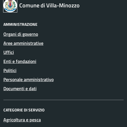
Comune di Villa-Minozzo
AMMINISTRAZIONE
Organi di governo
Aree amministrative
Uffici
Enti e fondazioni
Politici
Personale amministrativo
Documenti e dati
CATEGORIE DI SERVIZIO
Agricoltura e pesca