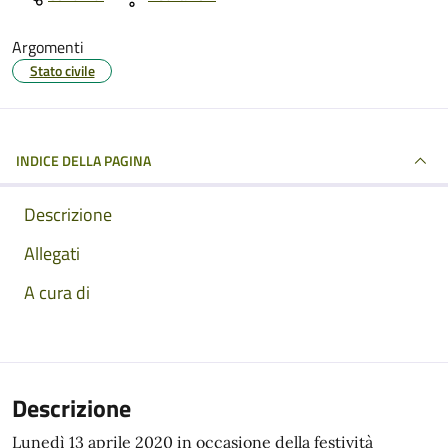
Argomenti
Stato civile
INDICE DELLA PAGINA
Descrizione
Allegati
A cura di
Descrizione
Lunedì 13 aprile 2020 in occasione della festività