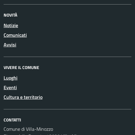
NOVITÀ
Notizie
Comunicati
Avvisi
VIVERE IL COMUNE
Luoghi
Eventi
Cultura e territorio
CONTATTI
Comune di Villa-Minozzo