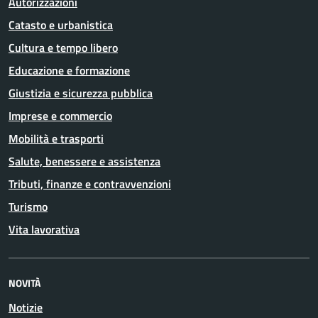
Autorizzazioni
Catasto e urbanistica
Cultura e tempo libero
Educazione e formazione
Giustizia e sicurezza pubblica
Imprese e commercio
Mobilità e trasporti
Salute, benessere e assistenza
Tributi, finanze e contravvenzioni
Turismo
Vita lavorativa
NOVITÀ
Notizie