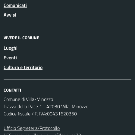
Comunicati
Avvisi
VIVERE IL COMUNE
Luoghi
Eventi
Cultura e territorio
CONTATTI
Comune di Villa-Minozzo
Piazza della Pace 1 - 42030 Villa-Minozzo
Codice fiscale / P. IVA:00431620350
Ufficio Segreteria/Protocollo