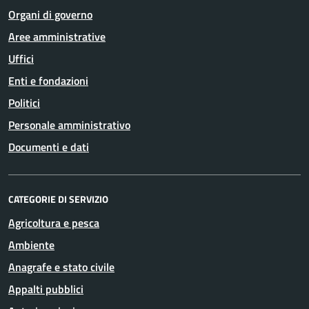
Organi di governo
Aree amministrative
Uffici
Enti e fondazioni
Politici
Personale amministrativo
Documenti e dati
CATEGORIE DI SERVIZIO
Agricoltura e pesca
Ambiente
Anagrafe e stato civile
Appalti pubblici