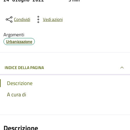
Condividi
Vedi azioni
Argomenti
Urbanizzazione
INDICE DELLA PAGINA
Descrizione
A cura di
Descrizione