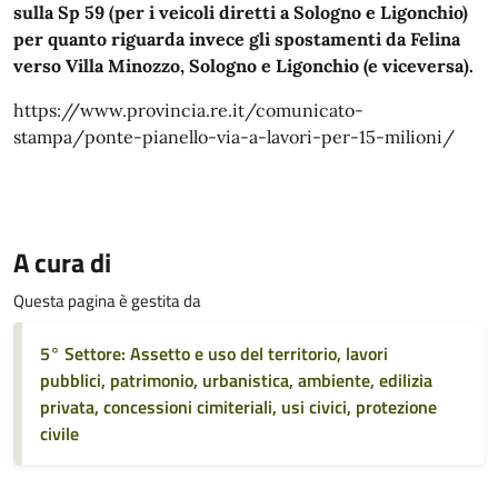
sulla Sp 59 (per i veicoli diretti a Sologno e Ligonchio)
per quanto riguarda invece gli spostamenti da Felina
verso Villa Minozzo, Sologno e Ligonchio (e viceversa).
https://www.provincia.re.it/comunicato-
stampa/ponte-pianello-via-a-lavori-per-15-milioni/
A cura di
Questa pagina è gestita da
5° Settore: Assetto e uso del territorio, lavori
pubblici, patrimonio, urbanistica, ambiente, edilizia
privata, concessioni cimiteriali, usi civici, protezione
civile