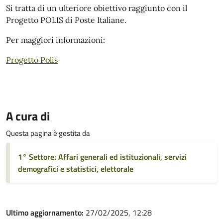
Si tratta di un ulteriore obiettivo raggiunto con il
Progetto POLIS di Poste Italiane.
Per maggiori informazioni:
Progetto Polis
A cura di
Questa pagina è gestita da
1° Settore: Affari generali ed istituzionali, servizi
demografici e statistici, elettorale
Ultimo aggiornamento:
27/02/2025, 12:28