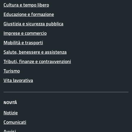
Cultura e tempo libero
Educazione e formazione
Giustizia e sicurezza pubblica
Imprese e commercio
Mobilità e trasporti
Salute, benessere e assistenza
Tributi, finanze e contravvenzioni
Turismo
Vita lavorativa
NOVITÀ
Notizie
Comunicati
Avvisi