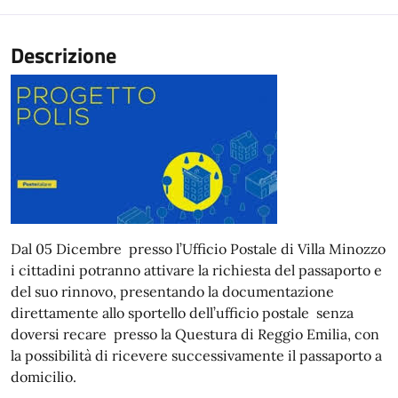
Descrizione
Dal 05 Dicembre presso l’Ufficio Postale di Villa Minozzo
i cittadini potranno attivare la richiesta del passaporto e
del suo rinnovo, presentando la documentazione
direttamente allo sportello dell’ufficio postale senza
doversi recare presso la Questura di Reggio Emilia, con
la possibilità di ricevere successivamente il passaporto a
domicilio.