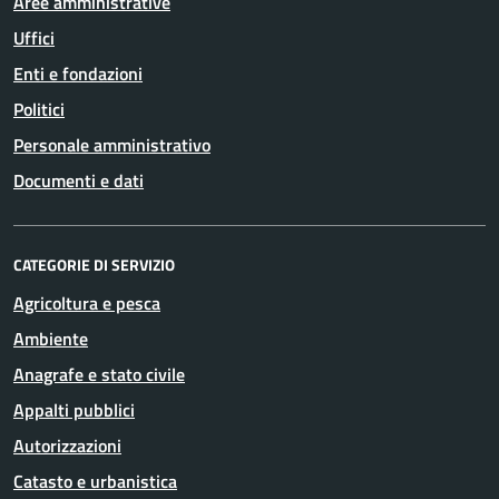
Aree amministrative
Uffici
Enti e fondazioni
Politici
Personale amministrativo
Documenti e dati
CATEGORIE DI SERVIZIO
Agricoltura e pesca
Ambiente
Anagrafe e stato civile
Appalti pubblici
Autorizzazioni
Catasto e urbanistica