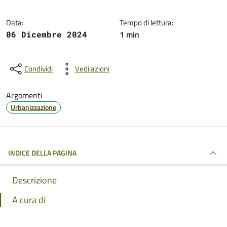
Data:
Tempo di lettura:
1 min
06 Dicembre 2024
Condividi
Vedi azioni
Argomenti
Urbanizzazione
INDICE DELLA PAGINA
Descrizione
A cura di