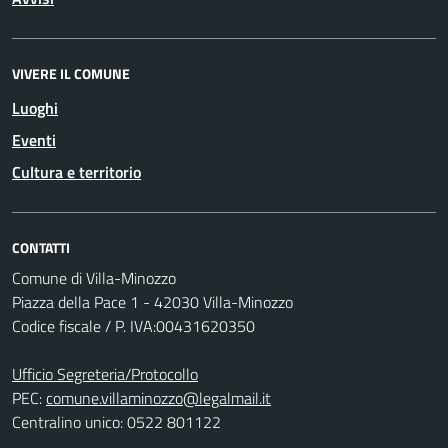
VIVERE IL COMUNE
Luoghi
Eventi
Cultura e territorio
CONTATTI
Comune di Villa-Minozzo
Piazza della Pace 1 - 42030 Villa-Minozzo
Codice fiscale / P. IVA:00431620350
Ufficio Segreteria/Protocollo
PEC:
comune.villaminozzo@legalmail.it
Centralino unico: 0522 801122