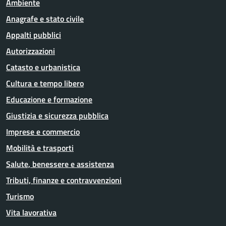
Ambiente
Anagrafe e stato civile
Appalti pubblici
Autorizzazioni
Catasto e urbanistica
Cultura e tempo libero
Educazione e formazione
Giustizia e sicurezza pubblica
Imprese e commercio
Mobilità e trasporti
Salute, benessere e assistenza
Tributi, finanze e contravvenzioni
Turismo
Vita lavorativa