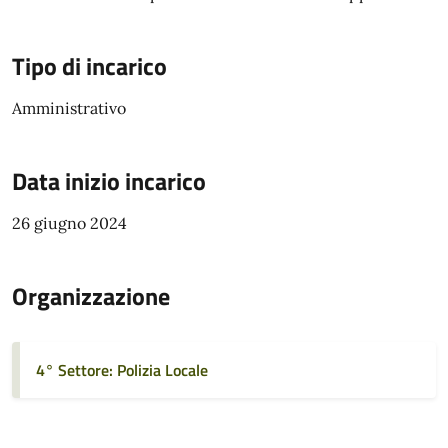
Tipo di incarico
Amministrativo
Data inizio incarico
26 giugno 2024
Organizzazione
4° Settore: Polizia Locale