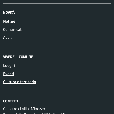
NOVITÀ
Notizie
Comunicati
Avvisi
VIVERE IL COMUNE
Luoghi
Eventi
Cultura e territorio
CONTATTI
Comune di Villa-Minozzo