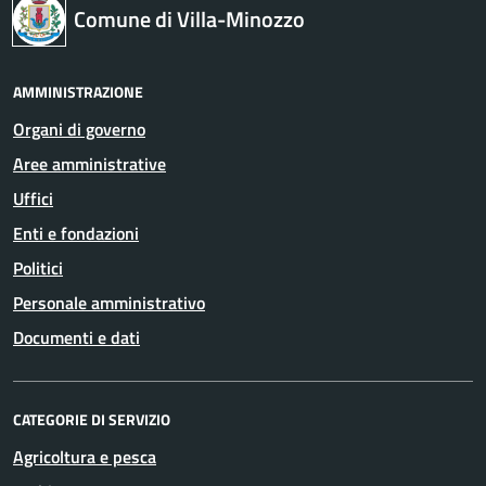
Comune di Villa-Minozzo
AMMINISTRAZIONE
Organi di governo
Aree amministrative
Uffici
Enti e fondazioni
Politici
Personale amministrativo
Documenti e dati
CATEGORIE DI SERVIZIO
Agricoltura e pesca