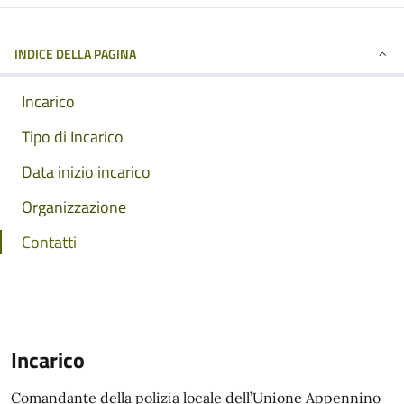
INDICE DELLA PAGINA
Incarico
Tipo di Incarico
Data inizio incarico
Organizzazione
Contatti
Incarico
Comandante della polizia locale dell’Unione Appennino