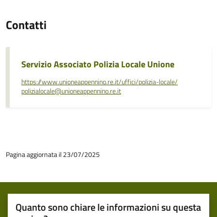
Contatti
Servizio Associato Polizia Locale Unione
https://www.unioneappennino.re.it/uffici/polizia-locale/
polizialocale@unioneappennino.re.it
Pagina aggiornata il 23/07/2025
Quanto sono chiare le informazioni su questa