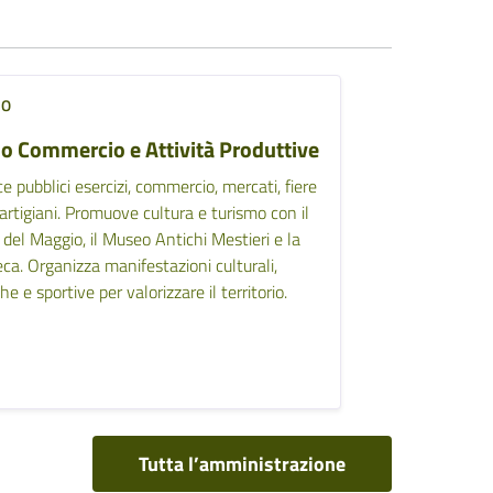
IO
io Commercio e Attività Produttive
e pubblici esercizi, commercio, mercati, fiere
 artigiani. Promuove cultura e turismo con il
del Maggio, il Museo Antichi Mestieri e la
eca. Organizza manifestazioni culturali,
che e sportive per valorizzare il territorio.
Tutta l’amministrazione