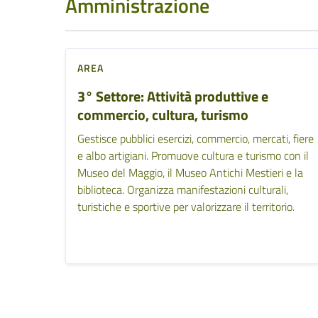
Amministrazione
AREA
3° Settore: Attività produttive e
commercio, cultura, turismo
Gestisce pubblici esercizi, commercio, mercati, fiere
e albo artigiani. Promuove cultura e turismo con il
Museo del Maggio, il Museo Antichi Mestieri e la
biblioteca. Organizza manifestazioni culturali,
turistiche e sportive per valorizzare il territorio.