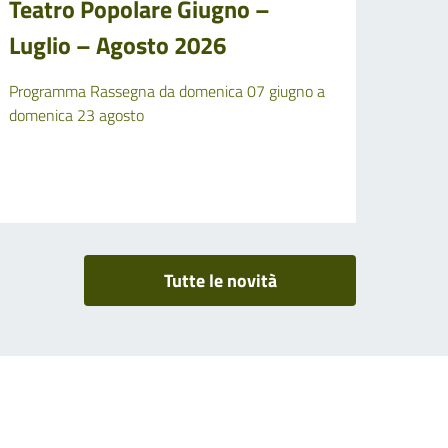
Teatro Popolare Giugno –
Luglio – Agosto 2026
Programma Rassegna da domenica 07 giugno a
domenica 23 agosto
Tutte le novità