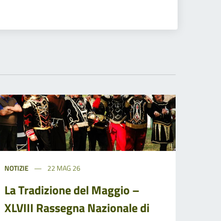
NOTIZIE
22 MAG 26
La Tradizione del Maggio –
XLVIII Rassegna Nazionale di