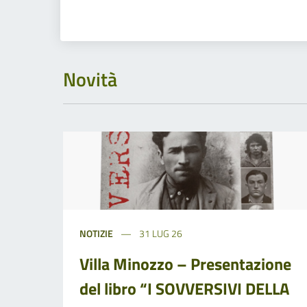
Novità
NOTIZIE
31 LUG 26
Villa Minozzo – Presentazione
del libro “I SOVVERSIVI DELLA