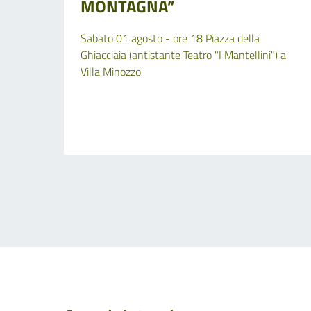
MONTAGNA”
Sabato 01 agosto - ore 18 Piazza della
Ghiacciaia (antistante Teatro "I Mantellini") a
Villa Minozzo