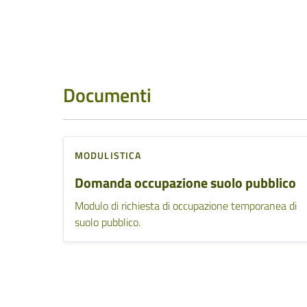
Documenti
MODULISTICA
Domanda occupazione suolo pubblico
Modulo di richiesta di occupazione temporanea di
suolo pubblico.