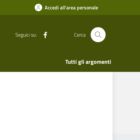
Accedi all'area personale
Facebook
Seguici su:
Cerca
Tutti gli argomenti