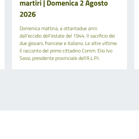
martiri | Domenica 2 Agosto
2026
Domenica mattina, a ottantadue anni
dall'eccidio dell'estate del 1944. Il sacrificio dei
due giovani, francese e italiano. Le altre vittime.
Il racconto del primo cittadino Comm. Elio Ivo
Sassi, presidente provinciale dell'A.L.P.I.