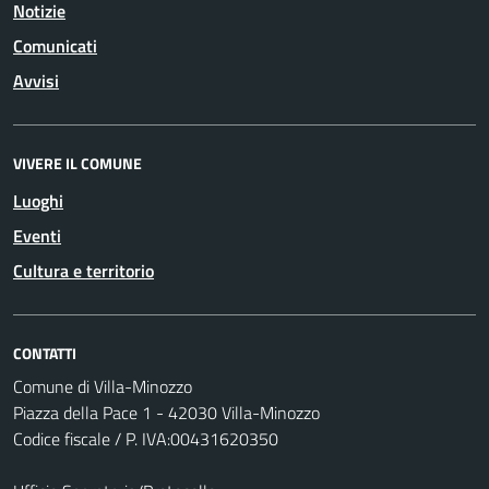
Notizie
Comunicati
Avvisi
VIVERE IL COMUNE
Luoghi
Eventi
Cultura e territorio
CONTATTI
Comune di Villa-Minozzo
Piazza della Pace 1 - 42030 Villa-Minozzo
Codice fiscale / P. IVA:00431620350