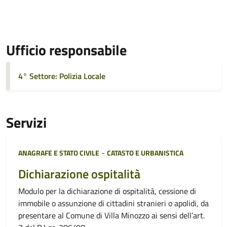
Ufficio responsabile
4° Settore: Polizia Locale
Servizi
Categoria:
-
ANAGRAFE E STATO CIVILE
CATASTO E URBANISTICA
Dichiarazione ospitalità
Modulo per la dichiarazione di ospitalità, cessione di
immobile o assunzione di cittadini stranieri o apolidi, da
presentare al Comune di Villa Minozzo ai sensi dell’art.