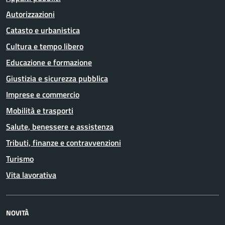
Autorizzazioni
Catasto e urbanistica
Cultura e tempo libero
Educazione e formazione
Giustizia e sicurezza pubblica
Imprese e commercio
Mobilità e trasporti
Salute, benessere e assistenza
Tributi, finanze e contravvenzioni
Turismo
Vita lavorativa
NOVITÀ