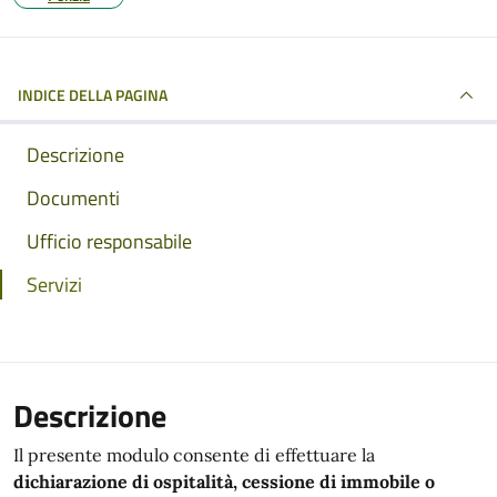
INDICE DELLA PAGINA
Descrizione
Documenti
Ufficio responsabile
Servizi
Descrizione
Il presente modulo consente di effettuare la
dichiarazione di ospitalità, cessione di immobile o