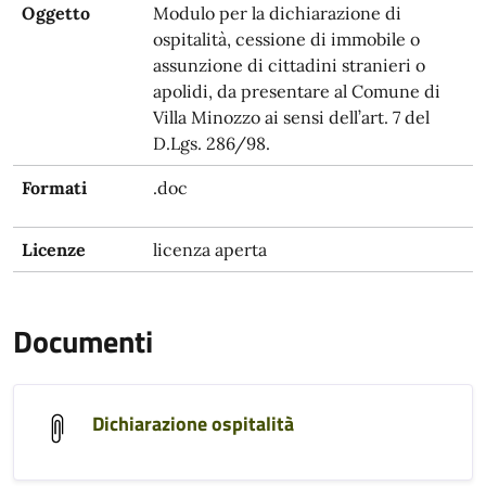
Oggetto
Modulo per la dichiarazione di
ospitalità, cessione di immobile o
assunzione di cittadini stranieri o
apolidi, da presentare al Comune di
Villa Minozzo ai sensi dell’art. 7 del
D.Lgs. 286/98.
Formati
.doc
Licenze
licenza aperta
Documenti
Dichiarazione ospitalità