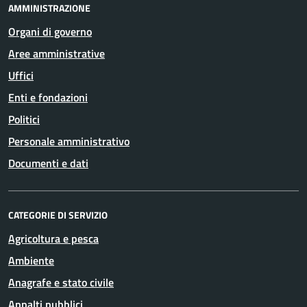
AMMINISTRAZIONE
Organi di governo
Aree amministrative
Uffici
Enti e fondazioni
Politici
Personale amministrativo
Documenti e dati
CATEGORIE DI SERVIZIO
Agricoltura e pesca
Ambiente
Anagrafe e stato civile
Appalti pubblici