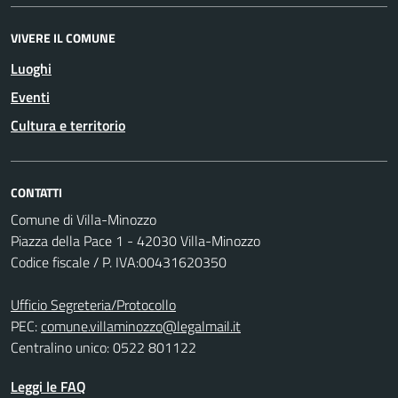
VIVERE IL COMUNE
Luoghi
Eventi
Cultura e territorio
CONTATTI
Comune di Villa-Minozzo
Piazza della Pace 1 - 42030 Villa-Minozzo
Codice fiscale / P. IVA:00431620350
Ufficio Segreteria/Protocollo
PEC:
comune.villaminozzo@legalmail.it
Centralino unico: 0522 801122
Leggi le FAQ