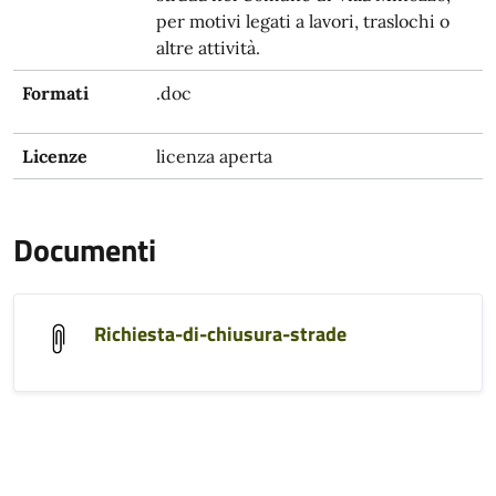
per motivi legati a lavori, traslochi o
altre attività.
Formati
.doc
Licenze
licenza aperta
Documenti
Richiesta-di-chiusura-strade