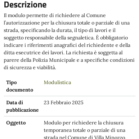
Descrizione
Il modulo permette di richiedere al Comune
l’autorizzazione per la chiusura totale o parziale di una
strada, specificando la durata, il tipo di lavori e il
soggetto responsabile della segnaletica. È obbligatorio
indicare i riferimenti anagrafici del richiedente e della
ditta esecutrice dei lavori. La richiesta è soggetta al
parere della Polizia Municipale e a specifiche condizioni
di sicurezza e viabilità.
Tipo
Modulistica
documento
Data di
23 Febbraio 2025
pubblicazione
Oggetto
Modulo per richiedere la chiusura
temporanea totale o parziale di una
strada nel Comune di Villa Minozzo,