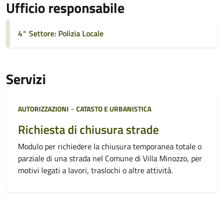
Ufficio responsabile
4° Settore: Polizia Locale
Servizi
Categoria:
-
AUTORIZZAZIONI
CATASTO E URBANISTICA
Richiesta di chiusura strade
Modulo per richiedere la chiusura temporanea totale o
parziale di una strada nel Comune di Villa Minozzo, per
motivi legati a lavori, traslochi o altre attività.