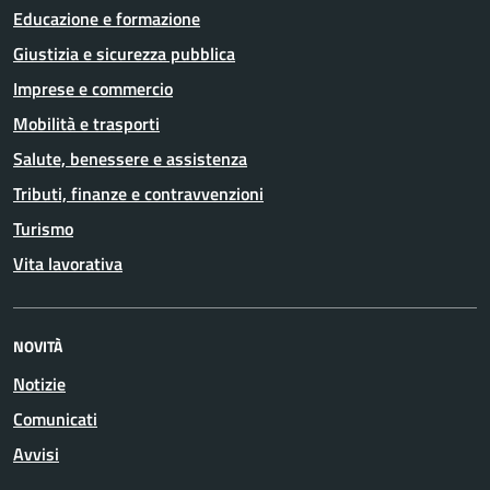
Educazione e formazione
Giustizia e sicurezza pubblica
Imprese e commercio
Mobilità e trasporti
Salute, benessere e assistenza
Tributi, finanze e contravvenzioni
Turismo
Vita lavorativa
NOVITÀ
Notizie
Comunicati
Avvisi