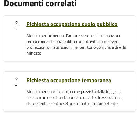
Documenti correlati
Richiesta occupazione suolo pubblico
Modulo per richiedere l’autorizzazione all’occupazione
temporanea di spazi pubblici per attività come eventi,
promozioni o installazioni, nel territorio comunale di Villa
Minozzo.
Richiesta occupazione temporanea
Modulo per comunicare, come previsto dalla legge, la
cessione in uso di un fabbricato o parte di esso a terzi,
da presentare entro 48 ore all’autorità competente.