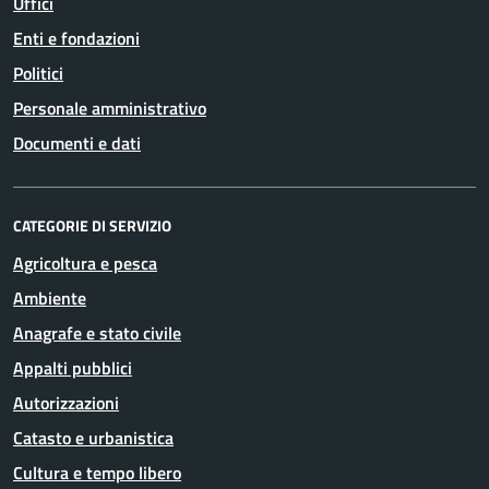
Uffici
Enti e fondazioni
Politici
Personale amministrativo
Documenti e dati
CATEGORIE DI SERVIZIO
Agricoltura e pesca
Ambiente
Anagrafe e stato civile
Appalti pubblici
Autorizzazioni
Catasto e urbanistica
Cultura e tempo libero