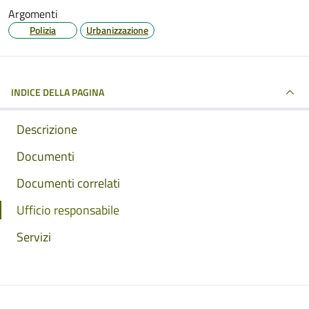
Argomenti
Polizia
Urbanizzazione
INDICE DELLA PAGINA
Descrizione
Documenti
Documenti correlati
Ufficio responsabile
Servizi