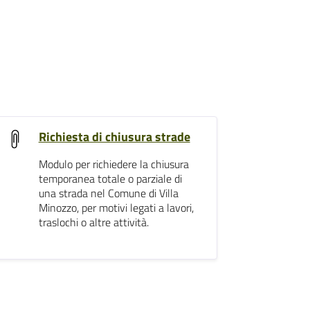
Richiesta di chiusura strade
Modulo per richiedere la chiusura
temporanea totale o parziale di
una strada nel Comune di Villa
Minozzo, per motivi legati a lavori,
traslochi o altre attività.