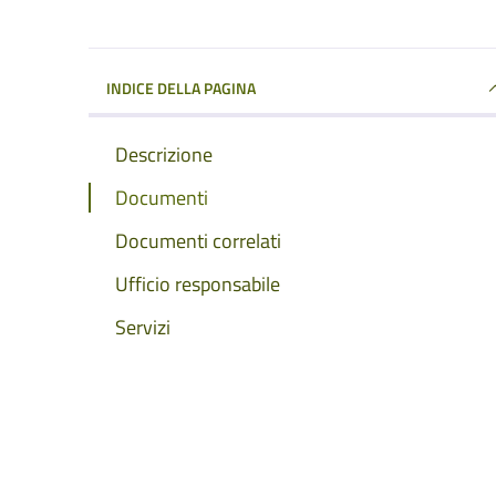
INDICE DELLA PAGINA
Descrizione
Documenti
Documenti correlati
Ufficio responsabile
Servizi