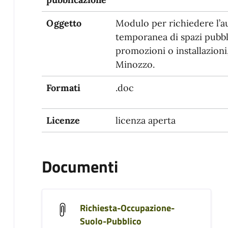
Oggetto
Modulo per richiedere l’a
temporanea di spazi pubbli
promozioni o installazioni,
Minozzo.
Formati
.doc
Licenze
licenza aperta
Documenti
Richiesta-Occupazione-
Suolo-Pubblico