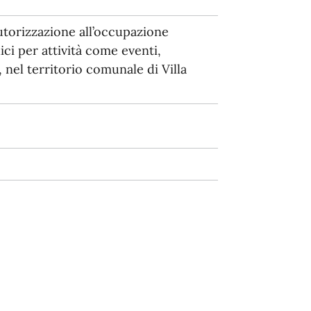
utorizzazione all’occupazione
ci per attività come eventi,
 nel territorio comunale di Villa