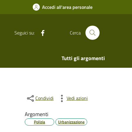
Accedi all'area personale
Facebook
Seguici su:
Cerca
Tutti gli argomenti
Condividi
Vedi azioni
Argomenti
Polizia
Urbanizzazione