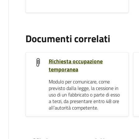
Documenti correlati
Richiesta occupazione
temporanea
Modulo per comunicare, come
previsto dalla legge, la cessione in
uso di un fabbricato o parte di esso
a terzi, da presentare entro 48 ore
all’autorità competente.