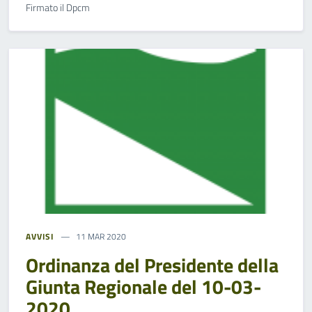
Firmato il Dpcm
AVVISI
11 MAR 2020
Ordinanza del Presidente della
Giunta Regionale del 10-03-
2020