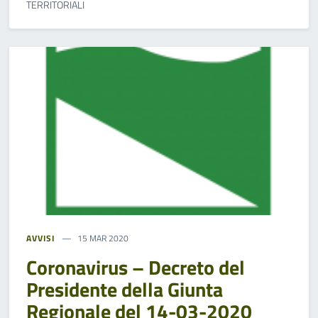
TERRITORIALI
AVVISI
15 MAR 2020
Coronavirus – Decreto del
Presidente della Giunta
Regionale del 14-03-2020