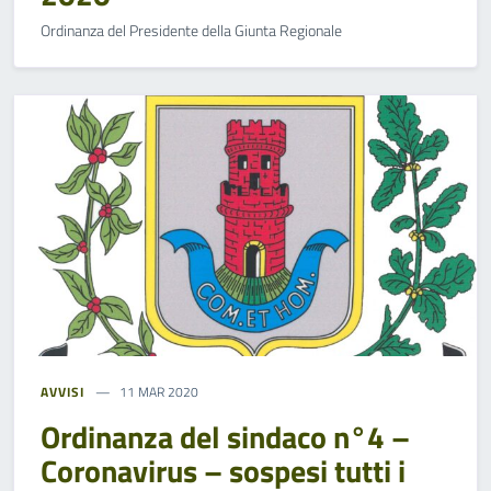
Ordinanza del Presidente della Giunta Regionale
AVVISI
11 MAR 2020
Ordinanza del sindaco n°4 –
Coronavirus – sospesi tutti i