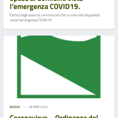
l’emergenza COVID19.
Elenco degli esercizi commerciali che si sono resi disponibili,
vista l’emergenza COVID19
AVVISI
09 MAR 2020
Coronavirus – Ordinanza del