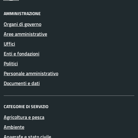
AMMINISTRAZIONE
Organi di governo
Aree amministrative
Uffici
Enti e fondazioni
Politici
Personale amministrativo
Documenti e dati
CATEGORIE DI SERVIZIO
Agricoltura e pesca
Ambiente
Anagrafe e stato civile