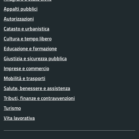
Appalti pubblici
Autorizzazioni
Catasto e urbanistica
Cultura e tempo libero
Educazione e formazione
Giustizia e sicurezza pubblica
Imprese e commercio
Mobilità e trasporti
Salute, benessere e assistenza
Tributi, finanze e contravvenzioni
Turismo
Vita lavorativa