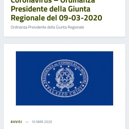
Presidente della Giunta
Regionale del 09-03-2020
Ordinanza Presidente della Giunta Regionale
AVVISI
10 MAR 2020