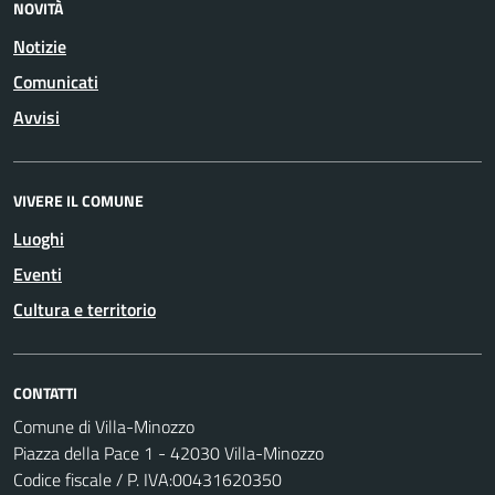
NOVITÀ
Notizie
Comunicati
Avvisi
VIVERE IL COMUNE
Luoghi
Eventi
Cultura e territorio
CONTATTI
Comune di Villa-Minozzo
Piazza della Pace 1 - 42030 Villa-Minozzo
Codice fiscale / P. IVA:00431620350