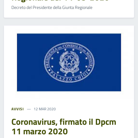
Decreto del Presidente della Giunta Regionale
AVVISI
12 MAR 2020
Coronavirus, firmato il Dpcm
11 marzo 2020