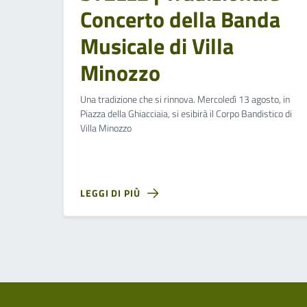
Concerto della Banda
Musicale di Villa
Minozzo
Una tradizione che si rinnova. Mercoledì 13 agosto, in
Piazza della Ghiacciaia, si esibirà il Corpo Bandistico di
Villa Minozzo
LEGGI DI PIÙ