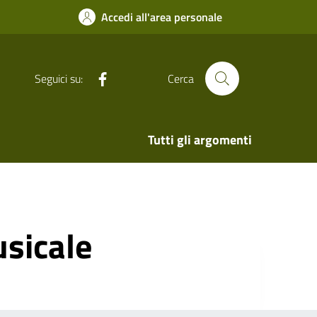
Accedi all'area personale
Facebook
Seguici su:
Cerca
Tutti gli argomenti
sicale