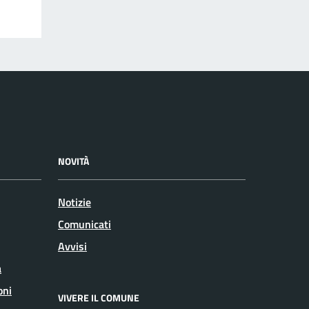
NOVITÀ
Notizie
Comunicati
Avvisi
a
oni
VIVERE IL COMUNE