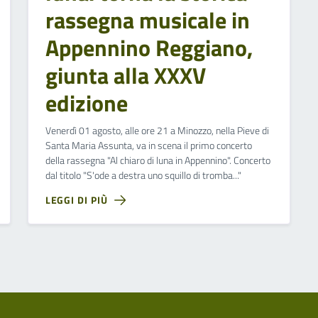
rassegna musicale in
Appennino Reggiano,
giunta alla XXXV
edizione
Venerdì 01 agosto, alle ore 21 a Minozzo, nella Pieve di
Santa Maria Assunta, va in scena il primo concerto
della rassegna "Al chiaro di luna in Appennino". Concerto
dal titolo "S'ode a destra uno squillo di tromba..."
LEGGI DI PIÙ