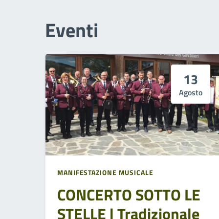
Eventi
13
Agosto
MANIFESTAZIONE MUSICALE
CONCERTO SOTTO LE
STELLE | Tradizionale