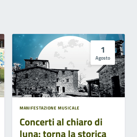
1
Agosto
MANIFESTAZIONE MUSICALE
Concerti al chiaro di
luna: torna la storica