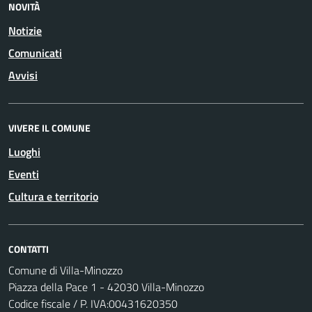
NOVITÀ
Notizie
Comunicati
Avvisi
VIVERE IL COMUNE
Luoghi
Eventi
Cultura e territorio
CONTATTI
Comune di Villa-Minozzo
Piazza della Pace 1 - 42030 Villa-Minozzo
Codice fiscale / P. IVA:00431620350