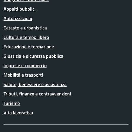
Appalti pubblici
Autorizzazioni
Catasto e urbanistica
Cultura e tempo libero
Educazione e formazione
Giustizia e sicurezza pubblica
Imprese e commercio
Mobilità e trasporti
Salute, benessere e assistenza
Tributi, finanze e contravvenzioni
Turismo
Vita lavorativa