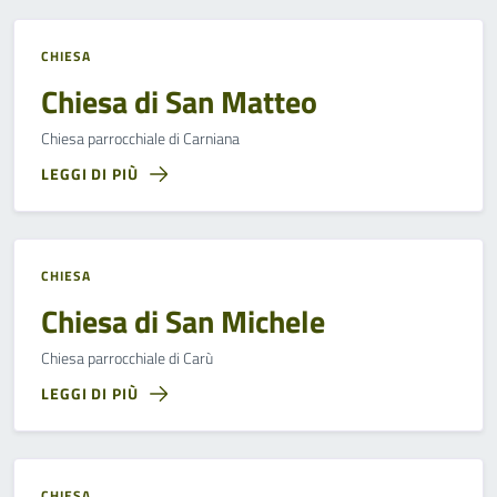
CHIESA
Chiesa di San Matteo
Chiesa parrocchiale di Carniana
LEGGI DI PIÙ
CHIESA
Chiesa di San Michele
Chiesa parrocchiale di Carù
LEGGI DI PIÙ
CHIESA