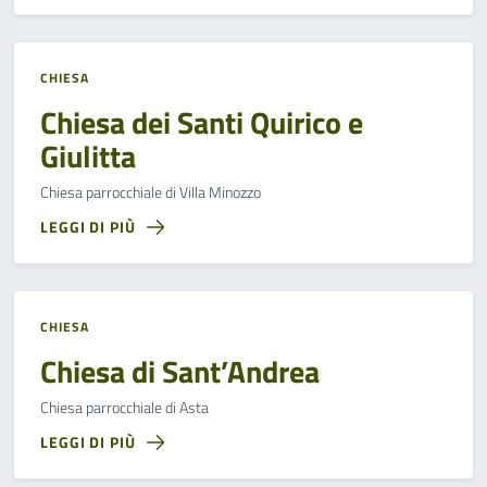
CHIESA
Chiesa dei Santi Quirico e
Giulitta
Chiesa parrocchiale di Villa Minozzo
LEGGI DI PIÙ
CHIESA
Chiesa di Sant’Andrea
Chiesa parrocchiale di Asta
LEGGI DI PIÙ