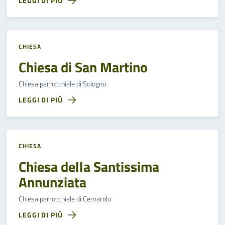
LEGGI DI PIÙ
CHIESA
Chiesa di San Martino
Chiesa parrocchiale di Sologno
LEGGI DI PIÙ
CHIESA
Chiesa della Santissima
Annunziata
Chiesa parrocchiale di Cervarolo
LEGGI DI PIÙ