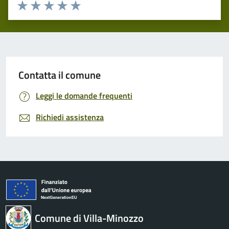
Valuta 1 stelle su 5
Valuta 2 stelle su 5
Valuta 3 stelle su 5
Valuta 4 stelle su 5
Valuta 5 stelle su 5
Contatta il comune
Leggi le domande frequenti
Richiedi assistenza
Comune di Villa-Minozzo