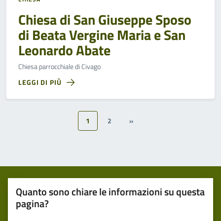
Chiesa di San Giuseppe Sposo
di Beata Vergine Maria e San
Leonardo Abate
Chiesa parrocchiale di Civago
LEGGI DI PIÙ
1
2
»
Quanto sono chiare le informazioni su questa
pagina?