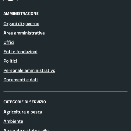
AMMINISTRAZIONE
Organi di governo
Aree amministrative
Uffici
Enti e fondazioni
Politici
Personale amministrativo
Documenti e dati
CATEGORIE DI SERVIZIO
Agricoltura e pesca
Ambiente
Anagrafe e stato civile