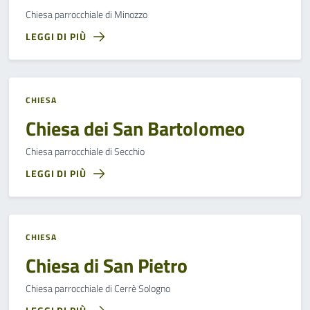
Chiesa parrocchiale di Minozzo
LEGGI DI PIÙ
CHIESA
Chiesa dei San Bartolomeo
Chiesa parrocchiale di Secchio
LEGGI DI PIÙ
CHIESA
Chiesa di San Pietro
Chiesa parrocchiale di Cerrè Sologno