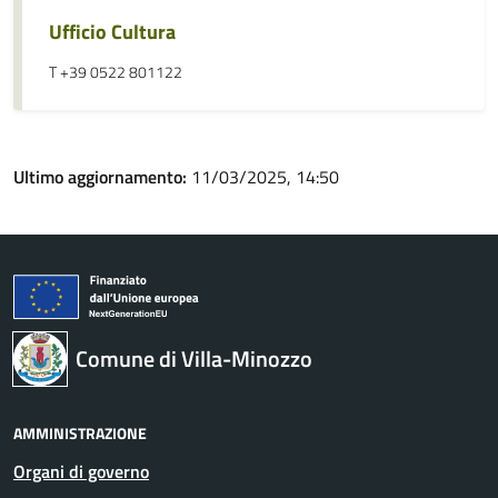
Ufficio Cultura
T +39 0522 801122
Ultimo aggiornamento:
11/03/2025, 14:50
Comune di Villa-Minozzo
AMMINISTRAZIONE
Organi di governo