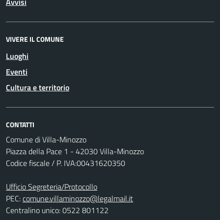
Avvisi
VIVERE IL COMUNE
Luoghi
Eventi
Cultura e territorio
CONTATTI
Comune di Villa-Minozzo
Piazza della Pace 1 - 42030 Villa-Minozzo
Codice fiscale / P. IVA:00431620350
Ufficio Segreteria/Protocollo
PEC:
comune.villaminozzo@legalmail.it
Centralino unico: 0522 801122