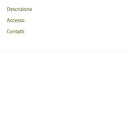
Descrizione
Accesso
Contatti
Mappa