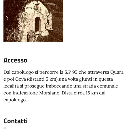
Accesso
Dal capoluogo si percorre la S.P 95 che attraversa Quara
e poi Gova (distanti 5 km),una volta giunti in questa
località si prosegue imboccando una strada comunale
con indicazione Morsiano. Dista circa 15 km dal
capoluogo.
Contatti