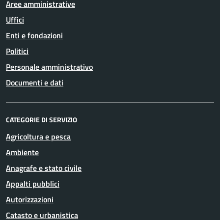
Aree amministrative
Uffici
Enti e fondazioni
Politici
Personale amministrativo
Documenti e dati
CATEGORIE DI SERVIZIO
Agricoltura e pesca
Ambiente
Anagrafe e stato civile
Appalti pubblici
Autorizzazioni
Catasto e urbanistica