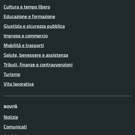
Cultura e tempo libero
Educazione e formazione
Giustizia e sicurezza pubblica
Imprese e commercio
Mobilità e trasporti
Salute, benessere e assistenza
Tributi, finanze e contravvenzioni
Turismo
Vita lavorativa
NOVITÀ
Notizie
Comunicati