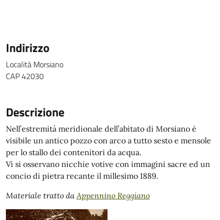
Indirizzo
Località Morsiano
CAP 42030
Descrizione
Nell’estremità meridionale dell’abitato di Morsiano è
visibile un antico pozzo con arco a tutto sesto e mensole
per lo stallo dei contenitori da acqua.
Vi si osservano nicchie votive con immagini sacre ed un
concio di pietra recante il millesimo 1889.
Materiale tratto da
Appennino Reggiano