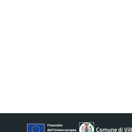
Comune di Vil