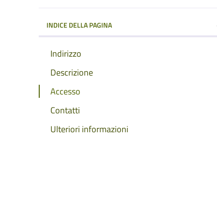
INDICE DELLA PAGINA
Indirizzo
Descrizione
Accesso
Contatti
Ulteriori informazioni