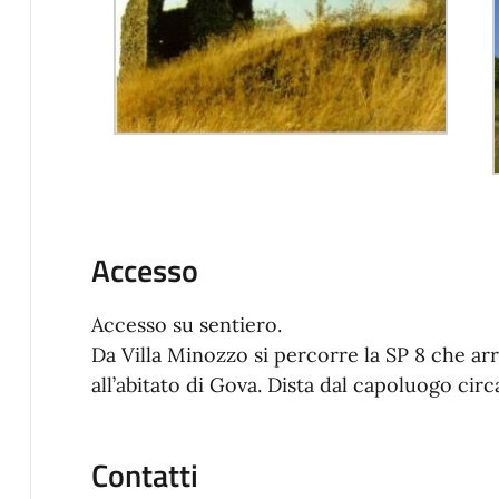
Accesso
Accesso su sentiero.
Da Villa Minozzo si percorre la SP 8 che arr
all’abitato di Gova. Dista dal capoluogo circ
Contatti