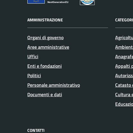
AMMINISTRAZIONE
CATEGORI
Organi di governo
Agricolt
Aree amministrative
Ambient
Uffici
Anagrafe
Enti e fondazioni
Appalti 
Politici
Autorizz
Personale amministrativo
Catasto 
Documenti e dati
Cultura 
Educazio
CONTATTI