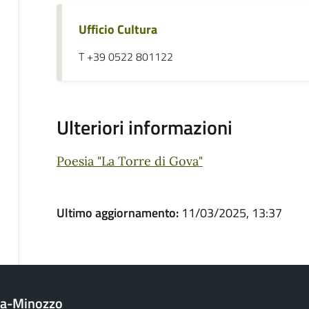
Ufficio Cultura
T +39 0522 801122
Ulteriori informazioni
Poesia "La Torre di Gova"
Ultimo aggiornamento:
11/03/2025, 13:37
la-Minozzo