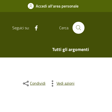
Accedi all'area personale
Facebook
Seguici su:
Cerca
Tutti gli argomenti
Condividi
Vedi azioni