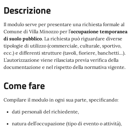
Descrizione
Il modulo serve per presentare una richiesta formale al
Comune di Villa Minozzo per l’
occupazione temporanea
di suolo pubblico
. La richiesta può riguardare diverse
tipologie di utilizzo (commerciale, culturale, sportivo,
ecc.) e differenti strutture (tavoli, fioriere, banchetti…).
L’autorizzazione viene rilasciata previa verifica della
documentazione e nel rispetto della normativa vigente.
Come fare
Compilare il modulo in ogni sua parte, specificando:
dati personali del richiedente,
natura dell’occupazione (tipo di evento o attività),