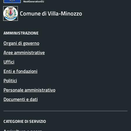
Comune di Villa-Minozzo
AMMINISTRAZIONE
Organi di governo
Aree amministrative
Uffici
Enti e fondazioni
Politici
Personale amministrativo
Documenti e dati
CATEGORIE DI SERVIZIO