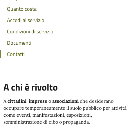
Quanto costa
Accedi al servizio
Condizioni di servizio
Documenti
Contatti
A chi è rivolto
A
cittadini
,
imprese
o
associazioni
che desiderano
occupare temporaneamente il suolo pubblico per attività
come eventi, manifestazioni, esposizioni,
somministrazione di cibo o propaganda.