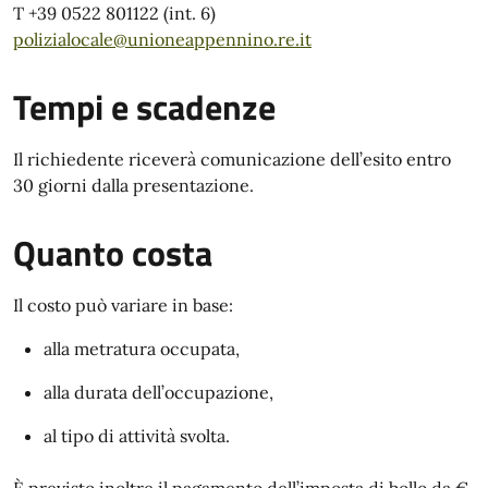
T +39 0522 801122 (int. 6)
polizialocale@unioneappennino.re.it
Tempi e scadenze
Il richiedente riceverà comunicazione dell’esito entro
30 giorni dalla presentazione.
Quanto costa
Il costo può variare in base:
alla metratura occupata,
alla durata dell’occupazione,
al tipo di attività svolta.