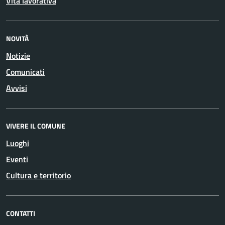
Vita lavorativa
NOVITÀ
Notizie
Comunicati
Avvisi
VIVERE IL COMUNE
Luoghi
Eventi
Cultura e territorio
CONTATTI