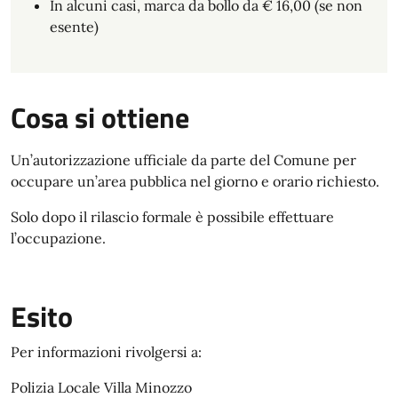
In alcuni casi, marca da bollo da € 16,00 (se non
esente)
Cosa si ottiene
Un’autorizzazione ufficiale da parte del Comune per
occupare un’area pubblica nel giorno e orario richiesto.
Solo dopo il rilascio formale è possibile effettuare
l’occupazione.
Esito
Per informazioni rivolgersi a:
Polizia Locale Villa Minozzo