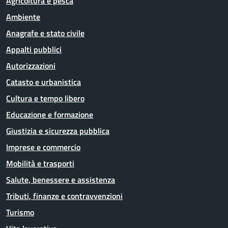
Agricoltura e pesca
Ambiente
Anagrafe e stato civile
Appalti pubblici
Autorizzazioni
Catasto e urbanistica
Cultura e tempo libero
Educazione e formazione
Giustizia e sicurezza pubblica
Imprese e commercio
Mobilità e trasporti
Salute, benessere e assistenza
Tributi, finanze e contravvenzioni
Turismo