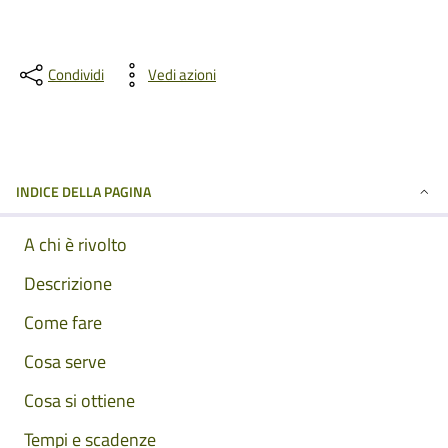
Condividi
Vedi azioni
INDICE DELLA PAGINA
A chi è rivolto
Descrizione
Come fare
Cosa serve
Cosa si ottiene
Tempi e scadenze