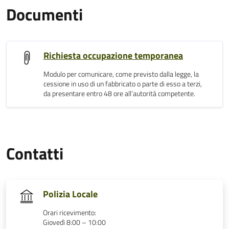
Documenti
Richiesta occupazione temporanea
Modulo per comunicare, come previsto dalla legge, la
cessione in uso di un fabbricato o parte di esso a terzi,
da presentare entro 48 ore all’autorità competente.
Contatti
Polizia Locale
Orari ricevimento:
Giovedì 8:00 – 10:00