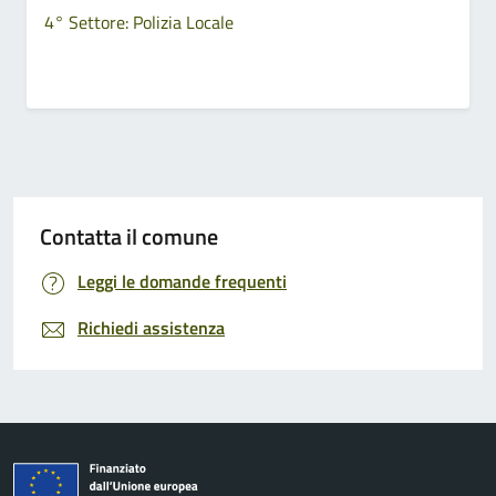
4° Settore: Polizia Locale
Contatta il comune
Leggi le domande frequenti
Richiedi assistenza