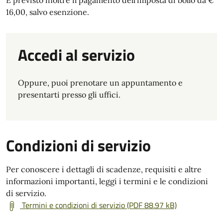
È previsto inoltre il pagamento dell’imposta di bollo da €
16,00, salvo esenzione.
Accedi al servizio
Oppure, puoi prenotare un appuntamento e
presentarti presso gli uffici.
Condizioni di servizio
Per conoscere i dettagli di scadenze, requisiti e altre
informazioni importanti, leggi i termini e le condizioni
di servizio.
Termini e condizioni di servizio (PDF 88.97 kB)