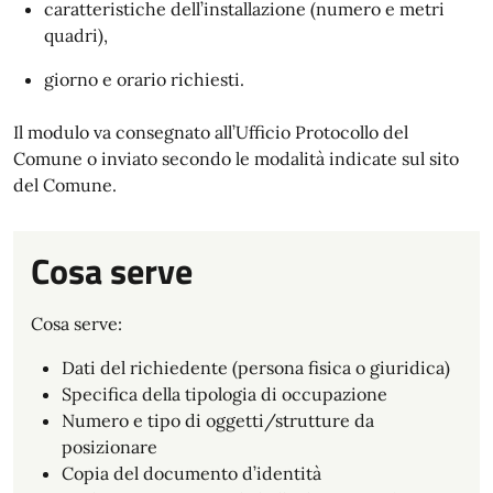
caratteristiche dell’installazione (numero e metri
quadri),
giorno e orario richiesti.
Il modulo va consegnato all’Ufficio Protocollo del
Comune o inviato secondo le modalità indicate sul sito
del Comune.
Cosa serve
Cosa serve:
Dati del richiedente (persona fisica o giuridica)
Specifica della tipologia di occupazione
Numero e tipo di oggetti/strutture da
posizionare
Copia del documento d’identità