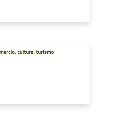
mercio, cultura, turismo