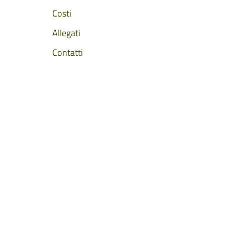
Costi
Allegati
Contatti