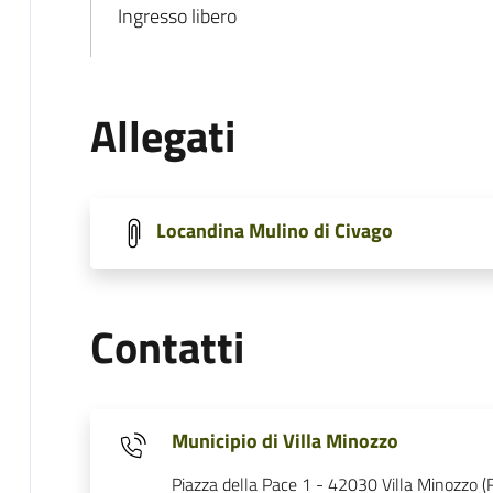
Ingresso libero
Allegati
Locandina Mulino di Civago
Contatti
Municipio di Villa Minozzo
Piazza della Pace 1 - 42030 Villa Minozzo (