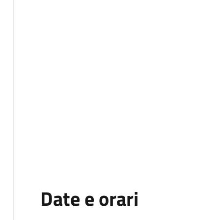
Date e orari