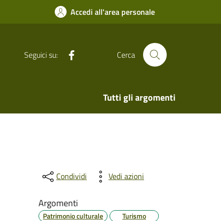
Accedi all'area personale
Facebook
Seguici su:
Cerca
Tutti gli argomenti
Condividi
Vedi azioni
Argomenti
Patrimonio culturale
Turismo