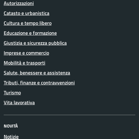
Autorizzazioni
Catasto e urbanistica
Cultura e tempo libero
Educazione e formazione
Giustizia e sicurezza pubblica
Imprese e commercio
Mobilità e trasporti
Salute, benessere e assistenza
Tributi, finanze e contravvenzioni
Turismo
Vita lavorativa
NOVITÀ
Notizie