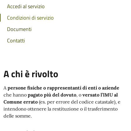
Accedi al servizio
Condizioni di servizio
Documenti
Contatti
A chi è rivolto
A
persone fisiche o rappresentanti di enti o aziende
che hanno
pagato più del dovuto
, o
versato l’IMU al
Comune errato
(es. per errore del codice catastale), e
intendono ottenere la restituzione o il trasferimento
delle somme.