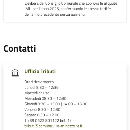
Delibera del Consiglio Comunale che approva le aliquote
IMU per l’anno 2025, confermando le stesse tariffe
dell’anno precedente senza aumenti.
Contatti
Ufficio Tributi
Orari ricevimento:
Lunedì 8:30 – 12:30
Martedì chiuso
Mercoledì 08:30 – 12:30
Giovedì 8:30 – 13:00 | 14:00 – 16:00
Venerdì 8:30 – 12:30
Sabato 8:30 – 12:00
T +39 0522 801122 (int. 1)
tributi@comune.villa-minozzo.re.it