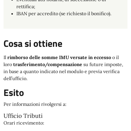
rettifica;
IBAN per accredito (se richiesto il bonifico).
Cosa si ottiene
Il
rimborso delle somme IMU versate in eccesso
o il
loro
trasferimento/compensazione
su future imposte,
in base a quanto indicato nel modulo e previa verifica
dell’ufficio.
Esito
Per informazioni rivolgersi a:
Ufficio Tributi
Orari ricevimento: