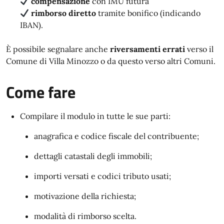
compensazione
con IMU futura
rimborso diretto
tramite bonifico (indicando
IBAN).
È possibile segnalare anche
riversamenti errati
verso il
Comune di Villa Minozzo o da questo verso altri Comuni.
Come fare
Compilare il modulo in tutte le sue parti:
anagrafica e codice fiscale del contribuente;
dettagli catastali degli immobili;
importi versati e codici tributo usati;
motivazione della richiesta;
modalità di rimborso scelta.