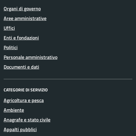
Organi di governo
Aree amministrative
Uffici
Enti e fondazioni
Politici
Personale amministrativo
Documenti e dati
CATEGORIE DI SERVIZIO
Agricoltura e pesca
Ambiente
Anagrafe e stato civile
Appalti pubblici