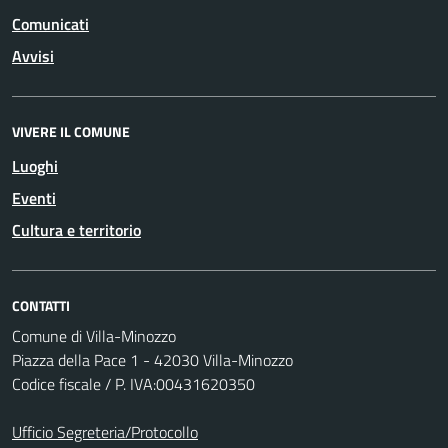
Comunicati
Avvisi
VIVERE IL COMUNE
Luoghi
Eventi
Cultura e territorio
CONTATTI
Comune di Villa-Minozzo
Piazza della Pace 1 - 42030 Villa-Minozzo
Codice fiscale / P. IVA:00431620350
Ufficio Segreteria/Protocollo