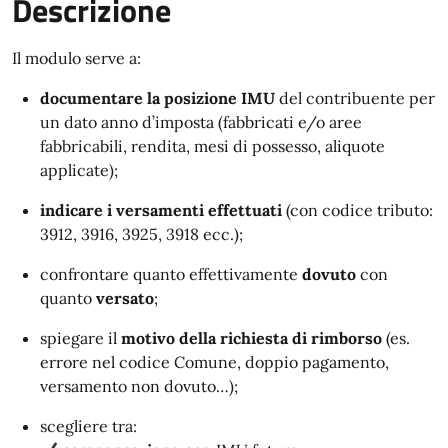
Descrizione
Il modulo serve a:
documentare la posizione IMU
del contribuente per
un dato anno d’imposta (fabbricati e/o aree
fabbricabili, rendita, mesi di possesso, aliquote
applicate);
indicare i versamenti effettuati
(con codice tributo:
3912, 3916, 3925, 3918 ecc.);
confrontare quanto effettivamente
dovuto
con
quanto
versato
;
spiegare il
motivo della richiesta di rimborso
(es.
errore nel codice Comune, doppio pagamento,
versamento non dovuto…);
scegliere tra: