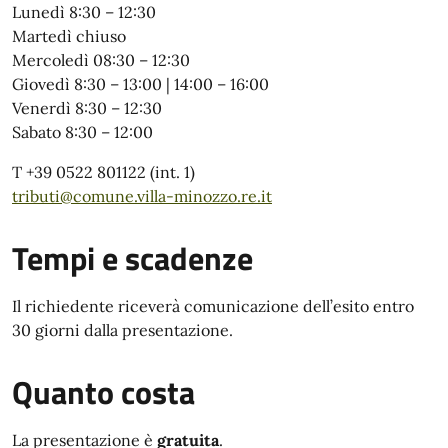
Lunedì 8:30 – 12:30
Martedì chiuso
Mercoledì 08:30 – 12:30
Giovedì 8:30 – 13:00 | 14:00 – 16:00
Venerdì 8:30 – 12:30
Sabato 8:30 – 12:00
T +39 0522 801122 (int. 1)
tributi@comune.villa-minozzo.re.it
Tempi e scadenze
Il richiedente riceverà comunicazione dell’esito entro
30 giorni dalla presentazione.
Quanto costa
La presentazione è
gratuita
.