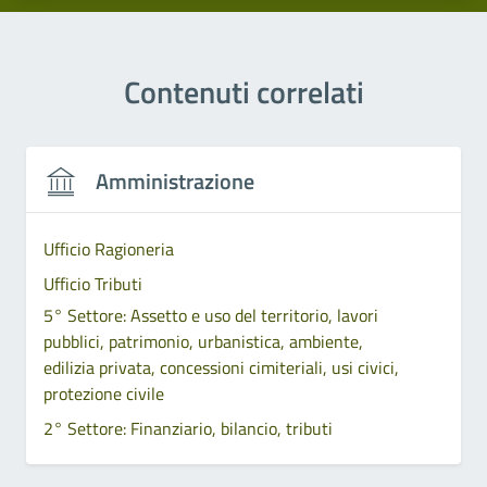
Contenuti correlati
Amministrazione
Ufficio Ragioneria
Ufficio Tributi
5° Settore: Assetto e uso del territorio, lavori
pubblici, patrimonio, urbanistica, ambiente,
edilizia privata, concessioni cimiteriali, usi civici,
protezione civile
2° Settore: Finanziario, bilancio, tributi