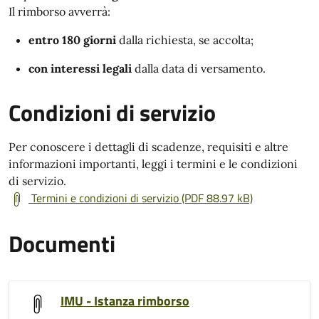
Il rimborso avverrà:
entro 180 giorni
dalla richiesta, se accolta;
con interessi legali
dalla data di versamento.
Condizioni di servizio
Per conoscere i dettagli di scadenze, requisiti e altre
informazioni importanti, leggi i termini e le condizioni
di servizio.
Termini e condizioni di servizio (PDF 88.97 kB)
Documenti
IMU - Istanza rimborso