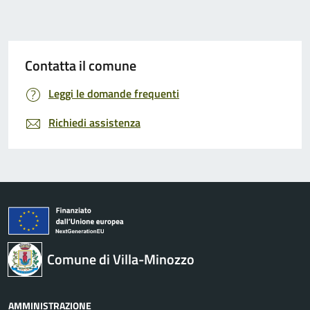
Contatta il comune
Leggi le domande frequenti
Richiedi assistenza
Comune di Villa-Minozzo
AMMINISTRAZIONE